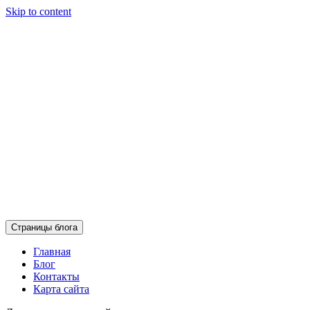
Skip to content
Страницы блога
Главная
Блог
Контакты
Карта сайта