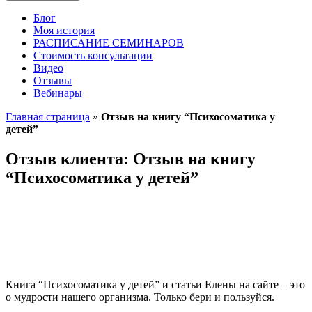
Блог
Моя история
РАСПИСАНИЕ СЕМИНАРОВ
Стоимость консультации
Видео
Отзывы
Вебинары
Главная страница
»
Отзыв на книгу “Психосоматика у
детей”
Отзыв клиента: Отзыв на книгу
“Психосоматика у детей”
Книга “Психосоматика у детей” и статьи Елены на сайте – это
о мудрости нашего организма. Только бери и пользуйся.