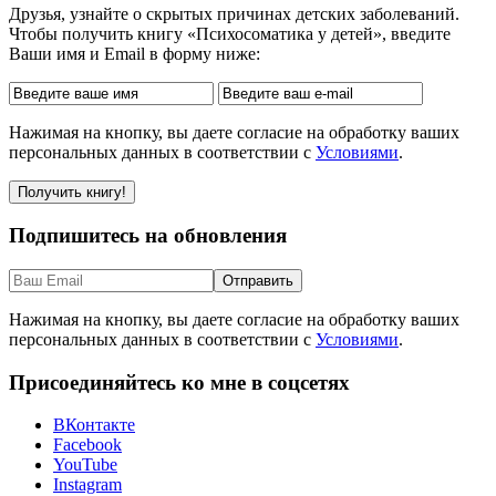
Друзья, узнайте о скрытых причинах детских заболеваний.
Чтобы получить книгу «Психосоматика у детей», введите
Ваши имя и Email в форму ниже:
Нажимая на кнопку, вы даете согласие на обработку ваших
персональных данных в соответствии с
Условиями
.
Подпишитесь на обновления
Нажимая на кнопку, вы даете согласие на обработку ваших
персональных данных в соответствии с
Условиями
.
Присоединяйтесь ко мне в соцсетях
ВКонтакте
Facebook
YouTube
Instagram