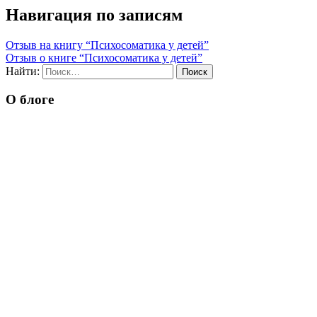
Навигация по записям
Отзыв на книгу “Психосоматика у детей”
Отзыв о книге “Психосоматика у детей”
Найти:
О блоге