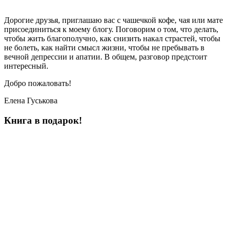
Дорогие друзья, приглашаю вас с чашечкой кофе, чая или мате
присоединиться к моему блогу. Поговорим о том, что делать,
чтобы жить благополучно, как снизить накал страстей, чтобы
не болеть, как найти смысл жизни, чтобы не пребывать в
вечной депрессии и апатии. В общем, разговор предстоит
интересный.
Добро пожаловать!
Елена Гуськова
Книга в подарок!