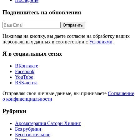
Последние
Подпишитесь на обновления
Нажимая на кнопку, вы даете согласие на обработку ваших
персональных данных в соответствии с
Условиями
.
Я в социальных сетях
ВКонтакте
Facebook
YouTube
RSS-лента
Отправляя свои личные данные, вы принимаете
Соглашение
о конфиденциальности
Рубрики
Ароматерапия Сатори Хилинг
Без рубрики
Бессознательное