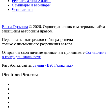
Ретрит Сатори Хилинг
Семинары и вебинары
Ченнелинги
Елена Гуськова
© 2026. Одностраничник и материалы сайта
защищены авторским правом.
Перепечатка материалов сайта разрешена
только с письменного разрешения автора
Отправляя свои личные данные, вы принимаете
Соглашение
о конфиденциальности
Разработка сайта:
студия «Веб Галактика»
Pin It on Pinterest