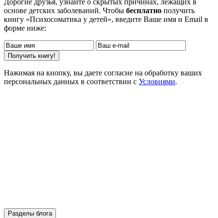
Дорогие друзья, узнайте о скрытых причинах, лежащих в
основе детских заболеваний. Чтобы
бесплатно
получить
книгу «Психосоматика у детей», введите Ваше имя и Email в
форме ниже:
Нажимая на кнопку, вы даете согласие на обработку ваших
персональных данных в соответствии с
Условиями
.
Разделы блога