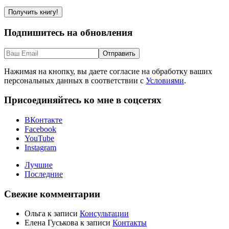
Подпишитесь на обновления
Нажимая на кнопку, вы даете согласие на обработку ваших
персональных данных в соответствии с
Условиями
.
Присоединяйтесь ко мне в соцсетях
ВКонтакте
Facebook
YouTube
Instagram
Лучшие
Последние
Свежие комментарии
Ольга
к записи
Консультации
Елена Гуськова
к записи
Контакты