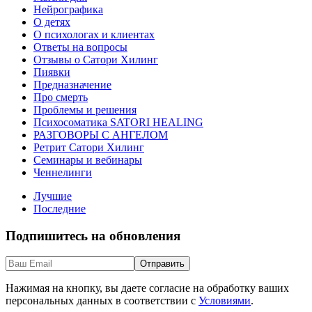
Нейрографика
О детях
О психологах и клиентах
Ответы на вопросы
Отзывы о Сатори Хилинг
Пиявки
Предназначение
Про смерть
Проблемы и решения
Психосоматика SATORI HEALING
РАЗГОВОРЫ С АНГЕЛОМ
Ретрит Сатори Хилинг
Семинары и вебинары
Ченнелинги
Лучшие
Последние
Подпишитесь на обновления
Нажимая на кнопку, вы даете согласие на обработку ваших
персональных данных в соответствии с
Условиями
.