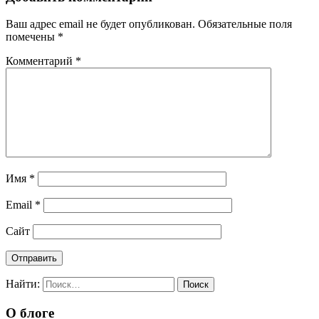
Ваш адрес email не будет опубликован.
Обязательные поля
помечены
*
Комментарий
*
Имя
*
Email
*
Сайт
Найти:
О блоге