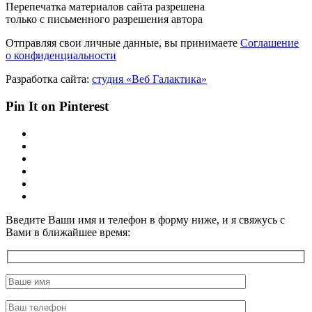
Перепечатка материалов сайта разрешена
только с письменного разрешения автора
Отправляя свои личные данные, вы принимаете
Соглашение
о конфиденциальности
Разработка сайта:
студия «Веб Галактика»
Pin It on Pinterest
Введите Ваши имя и телефон в форму ниже, и я свяжусь с
Вами в ближайшее время: