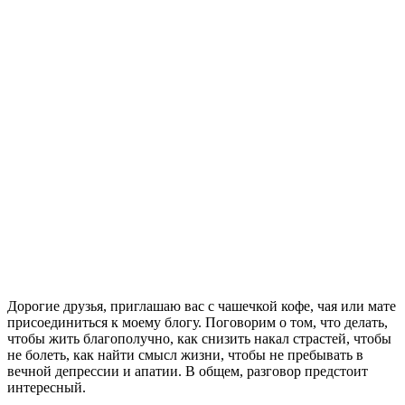
Дорогие друзья, приглашаю вас с чашечкой кофе, чая или мате
присоединиться к моему блогу. Поговорим о том, что делать,
чтобы жить благополучно, как снизить накал страстей, чтобы
не болеть, как найти смысл жизни, чтобы не пребывать в
вечной депрессии и апатии. В общем, разговор предстоит
интересный.