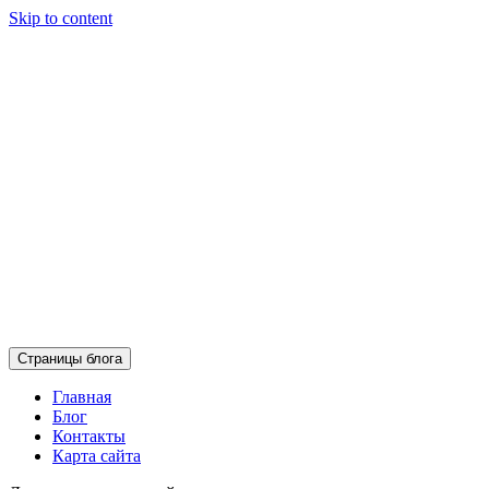
Skip to content
Страницы блога
Главная
Блог
Контакты
Карта сайта