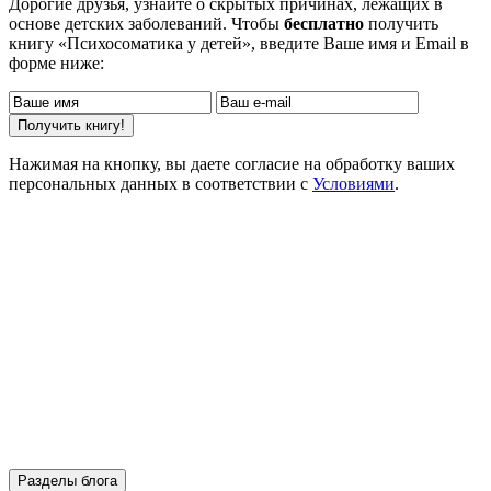
Дорогие друзья, узнайте о скрытых причинах, лежащих в
основе детских заболеваний. Чтобы
бесплатно
получить
книгу «Психосоматика у детей», введите Ваше имя и Email в
форме ниже:
Нажимая на кнопку, вы даете согласие на обработку ваших
персональных данных в соответствии с
Условиями
.
Разделы блога