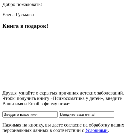
Добро пожаловать!
Елена Гуськова
Книга в подарок!
Друзья, узнайте о скрытых причинах детских заболеваний.
Чтобы получить книгу «Психосоматика у детей», введите
Ваши имя и Email в форму ниже:
Нажимая на кнопку, вы даете согласие на обработку ваших
персональных данных в соответствии с
Условиями
.