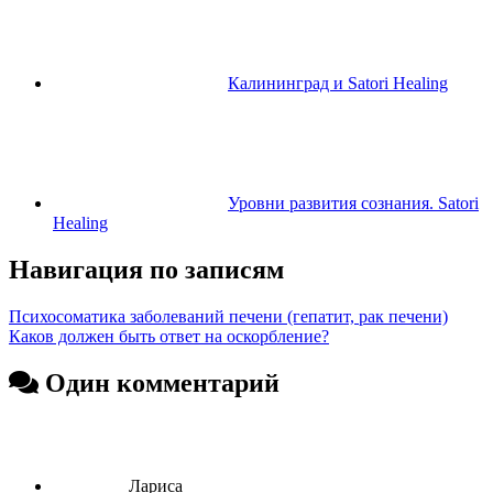
Калининград и Satori Healing
Уровни развития сознания. Satori
Healing
Навигация по записям
Психосоматика заболеваний печени (гепатит, рак печени)
Каков должен быть ответ на оскорбление?
Один комментарий
Лариса