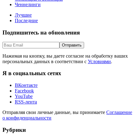
Ченнелинги
Лучшие
Последние
Подпишитесь на обновления
Нажимая на кнопку, вы даете согласие на обработку ваших
персональных данных в соответствии с
Условиями
.
Я в социальных сетях
ВКонтакте
Facebook
YouTube
RSS-лента
Отправляя свои личные данные, вы принимаете
Соглашение
о конфиденциальности
Рубрики