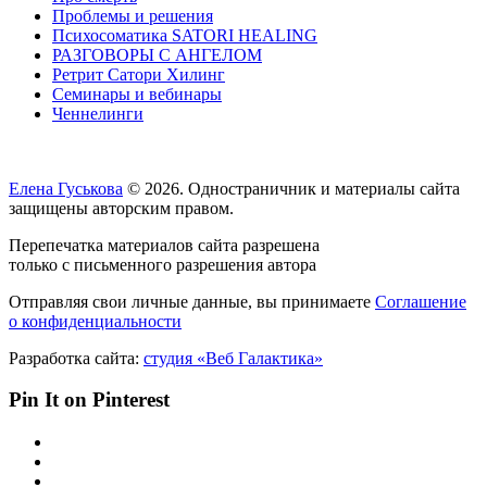
Проблемы и решения
Психосоматика SATORI HEALING
РАЗГОВОРЫ С АНГЕЛОМ
Ретрит Сатори Хилинг
Семинары и вебинары
Ченнелинги
Елена Гуськова
© 2026. Одностраничник и материалы сайта
защищены авторским правом.
Перепечатка материалов сайта разрешена
только с письменного разрешения автора
Отправляя свои личные данные, вы принимаете
Соглашение
о конфиденциальности
Разработка сайта:
студия «Веб Галактика»
Pin It on Pinterest