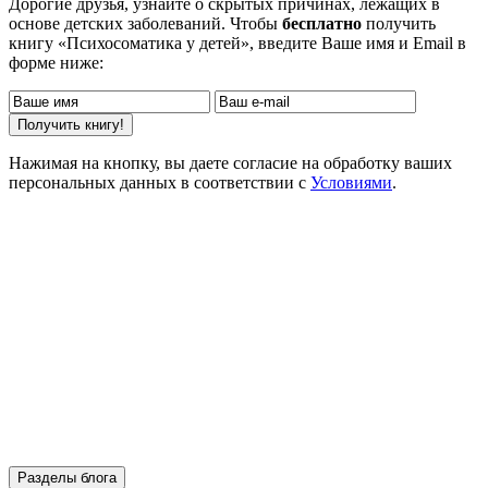
Дорогие друзья, узнайте о скрытых причинах, лежащих в
основе детских заболеваний. Чтобы
бесплатно
получить
книгу «Психосоматика у детей», введите Ваше имя и Email в
форме ниже:
Нажимая на кнопку, вы даете согласие на обработку ваших
персональных данных в соответствии с
Условиями
.
Разделы блога