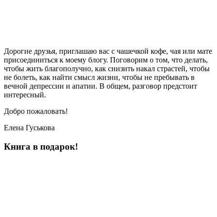
Дорогие друзья, приглашаю вас с чашечкой кофе, чая или мате
присоединиться к моему блогу. Поговорим о том, что делать,
чтобы жить благополучно, как снизить накал страстей, чтобы
не болеть, как найти смысл жизни, чтобы не пребывать в
вечной депрессии и апатии. В общем, разговор предстоит
интересный.
Добро пожаловать!
Елена Гуськова
Книга в подарок!