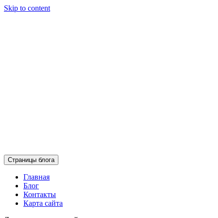
Skip to content
Страницы блога
Главная
Блог
Контакты
Карта сайта