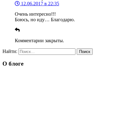
12.06.2017 в 22:35
Очень интересно!!!
Боюсь, но иду… Благодарю.
Комментарии закрыты.
Найти:
О блоге