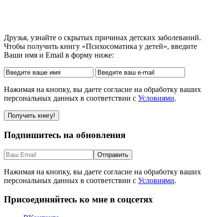
Друзья, узнайте о скрытых причинах детских заболеваний.
Чтобы получить книгу «Психосоматика у детей», введите
Ваши имя и Email в форму ниже:
Нажимая на кнопку, вы даете согласие на обработку ваших
персональных данных в соответствии с
Условиями
.
Подпишитесь на обновления
Нажимая на кнопку, вы даете согласие на обработку ваших
персональных данных в соответствии с
Условиями
.
Присоединяйтесь ко мне в соцсетях