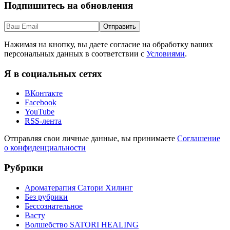
Подпишитесь на обновления
Нажимая на кнопку, вы даете согласие на обработку ваших
персональных данных в соответствии с
Условиями
.
Я в социальных сетях
ВКонтакте
Facebook
YouTube
RSS-лента
Отправляя свои личные данные, вы принимаете
Соглашение
о конфиденциальности
Рубрики
Ароматерапия Сатори Хилинг
Без рубрики
Бессознательное
Васту
Волшебство SATORI HEALING