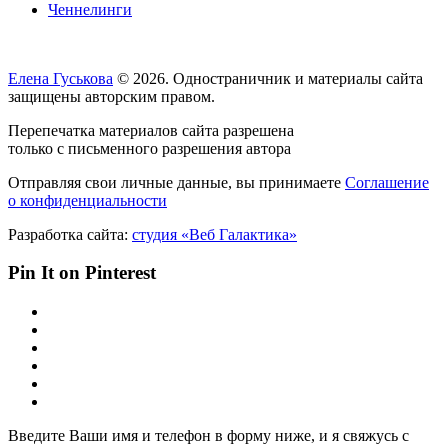
Ченнелинги
Елена Гуськова
© 2026. Одностраничник и материалы сайта
защищены авторским правом.
Перепечатка материалов сайта разрешена
только с письменного разрешения автора
Отправляя свои личные данные, вы принимаете
Соглашение
о конфиденциальности
Разработка сайта:
студия «Веб Галактика»
Pin It on Pinterest
Введите Ваши имя и телефон в форму ниже, и я свяжусь с