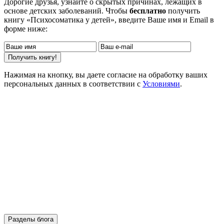
Дорогие друзья, узнайте о скрытых причинах, лежащих в
основе детских заболеваний. Чтобы
бесплатно
получить
книгу «Психосоматика у детей», введите Ваше имя и Email в
форме ниже:
Нажимая на кнопку, вы даете согласие на обработку ваших
персональных данных в соответствии с
Условиями
.
Разделы блога