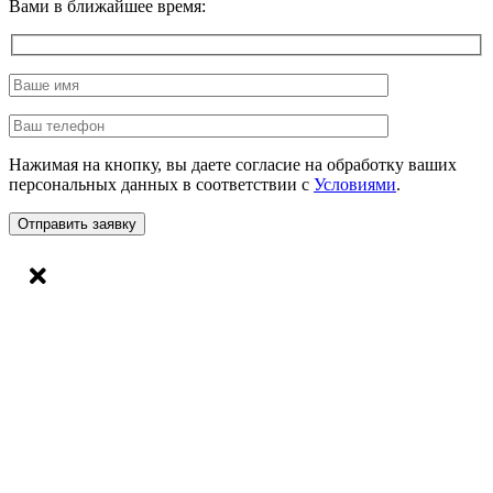
Вами в ближайшее время:
Нажимая на кнопку, вы даете согласие на обработку ваших
персональных данных в соответствии с
Условиями
.