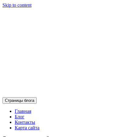
Skip to content
Страницы блога
Главная
Блог
Контакты
Карта сайта