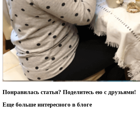
Понравилась статья? Поделитесь ею с друзьями!
Еще больше интересного в блоге