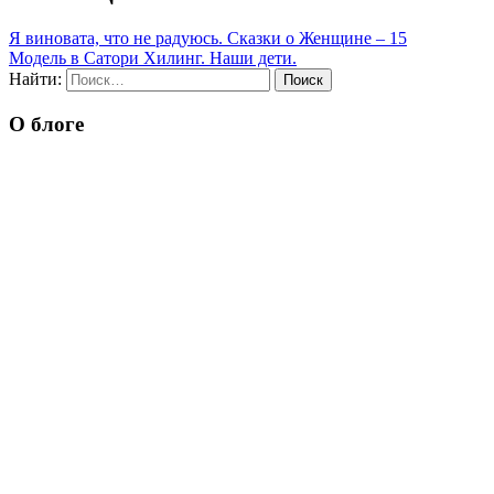
Я виновата, что не радуюсь. Сказки о Женщине – 15
Модель в Сатори Хилинг. Наши дети.
Найти:
О блоге