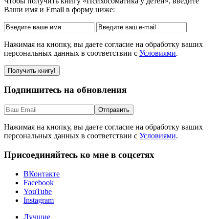
Чтобы получить книгу «Психосоматика у детей», введите
Ваши имя и Email в форму ниже:
Нажимая на кнопку, вы даете согласие на обработку ваших
персональных данных в соответствии с
Условиями
.
Подпишитесь на обновления
Нажимая на кнопку, вы даете согласие на обработку ваших
персональных данных в соответствии с
Условиями
.
Присоединяйтесь ко мне в соцсетях
ВКонтакте
Facebook
YouTube
Instagram
Лучшие