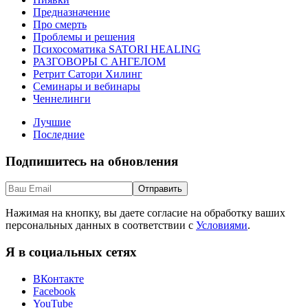
Предназначение
Про смерть
Проблемы и решения
Психосоматика SATORI HEALING
РАЗГОВОРЫ С АНГЕЛОМ
Ретрит Сатори Хилинг
Семинары и вебинары
Ченнелинги
Лучшие
Последние
Подпишитесь на обновления
Нажимая на кнопку, вы даете согласие на обработку ваших
персональных данных в соответствии с
Условиями
.
Я в социальных сетях
ВКонтакте
Facebook
YouTube