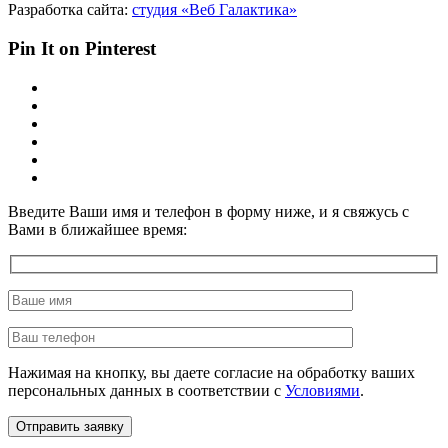
Разработка сайта:
студия «Веб Галактика»
Pin It on Pinterest
Введите Ваши имя и телефон в форму ниже, и я свяжусь с
Вами в ближайшее время:
Нажимая на кнопку, вы даете согласие на обработку ваших
персональных данных в соответствии с
Условиями
.