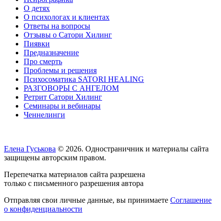
О детях
О психологах и клиентах
Ответы на вопросы
Отзывы о Сатори Хилинг
Пиявки
Предназначение
Про смерть
Проблемы и решения
Психосоматика SATORI HEALING
РАЗГОВОРЫ С АНГЕЛОМ
Ретрит Сатори Хилинг
Семинары и вебинары
Ченнелинги
Елена Гуськова
© 2026. Одностраничник и материалы сайта
защищены авторским правом.
Перепечатка материалов сайта разрешена
только с письменного разрешения автора
Отправляя свои личные данные, вы принимаете
Соглашение
о конфиденциальности