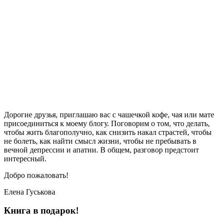
Дорогие друзья, приглашаю вас с чашечкой кофе, чая или мате
присоединиться к моему блогу. Поговорим о том, что делать,
чтобы жить благополучно, как снизить накал страстей, чтобы
не болеть, как найти смысл жизни, чтобы не пребывать в
вечной депрессии и апатии. В общем, разговор предстоит
интересный.
Добро пожаловать!
Елена Гуськова
Книга в подарок!