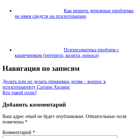
Как решить денежные проблемы,
не имея средств на психотерапию
Психосоматика проблем с
кишечником (энтерита, колита, поноса)
Навигация по записям
Делать или не делать прививки детям – вопрос к
психотерапевту Сатори Хилинг
Кто такой олли?
Добавить комментарий
Ваш адрес email не будет опубликован.
Обязательные поля
помечены
*
Комментарий
*