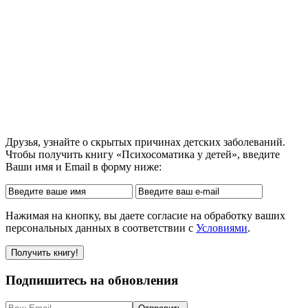
Друзья, узнайте о скрытых причинах детских заболеваний.
Чтобы получить книгу «Психосоматика у детей», введите
Ваши имя и Email в форму ниже:
Нажимая на кнопку, вы даете согласие на обработку ваших
персональных данных в соответствии с
Условиями
.
Подпишитесь на обновления