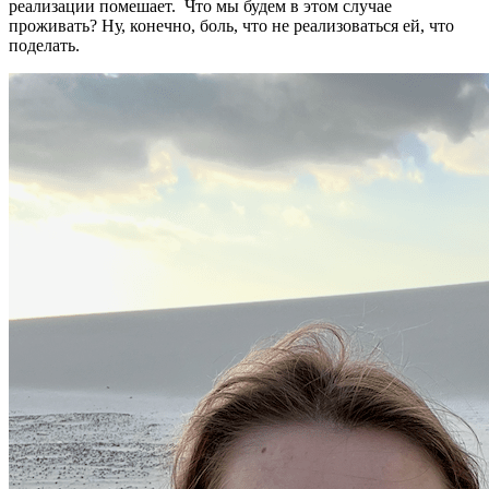
реализации помешает. Что мы будем в этом случае
проживать? Ну, конечно, боль, что не реализоваться ей, что
поделать.