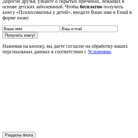
Дорогие друзья, узнайте о скрытых причинах, лежащих в
основе детских заболеваний. Чтобы
бесплатно
получить
книгу «Психосоматика у детей», введите Ваше имя и Email в
форме ниже:
Нажимая на кнопку, вы даете согласие на обработку ваших
персональных данных в соответствии с
Условиями
.
Разделы блога