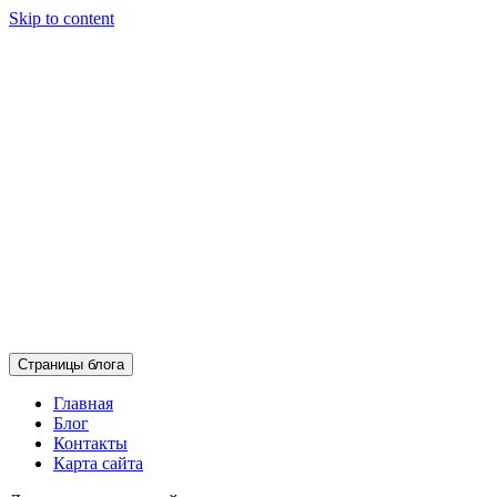
Skip to content
Страницы блога
Главная
Блог
Контакты
Карта сайта