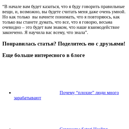
“В начале вам будет казаться, что я буду говорить правильные
вещи, и, возможно, вы будете считать меня даже очень умной.
Но как только вы начнете понимать, что я повторяюсь, как
только вы станете думать, что все, что я говорю, весьма
очевидно – это будет вам знаком, что наше взаимодействие
закончено. Я научила вас всему, что знала”.
Понравилась статья? Поделитесь ею с друзьями!
Еще больше интересного в блоге
Почему “плохие” люди много
зарабатывают