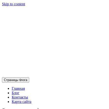
Skip to content
Страницы блога
Главная
Блог
Контакты
Карта сайта