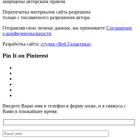
защищены авторским правом.
Перепечатка материалов сайта разрешена
только с письменного разрешения автора
Отправляя свои личные данные, вы принимаете
Соглашение
о конфиденциальности
Разработка сайта:
студия «Веб Галактика»
Pin It on Pinterest
Введите Ваши имя и телефон в форму ниже, и я свяжусь с
Вами в ближайшее время: