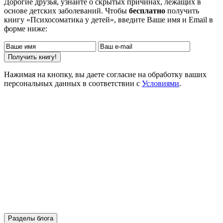
Дорогие друзья, узнайте о скрытых причинах, лежащих в
основе детских заболеваний. Чтобы
бесплатно
получить
книгу «Психосоматика у детей», введите Ваше имя и Email в
форме ниже:
Нажимая на кнопку, вы даете согласие на обработку ваших
персональных данных в соответствии с
Условиями
.
Разделы блога