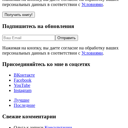
персональных данных в соответствии с
Условиями
.
Подпишитесь на обновления
Нажимая на кнопку, вы даете согласие на обработку ваших
персональных данных в соответствии с
Условиями
.
Присоединяйтесь ко мне в соцсетях
ВКонтакте
Facebook
YouTube
Instagram
Лучшие
Последние
Свежие комментарии
Ольга
к записи
Консультации