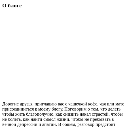
О блоге
Дорогие друзья, приглашаю вас с чашечкой кофе, чая или мате
присоединиться к моему блогу. Поговорим о том, что делать,
чтобы жить благополучно, как снизить накал страстей, чтобы
не болеть, как найти смысл жизни, чтобы не пребывать в
вечной депрессии и апатии. В общем, разговор предстоит