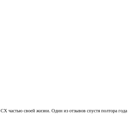
СХ частью своей жизни. Один из отзывов спустя полтора года