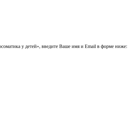
соматика у детей», введите Ваше имя и Email в форме ниже: