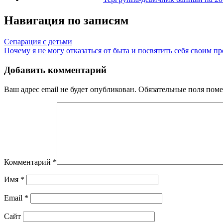
Навигация по записям
Сепарация с детьми
Почему я не могу отказаться от быта и посвятить себя своим п
Добавить комментарий
Ваш адрес email не будет опубликован.
Обязательные поля пом
Комментарий
*
Имя
*
Email
*
Сайт