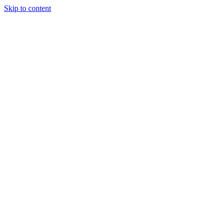
Skip to content