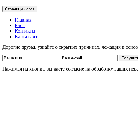
Страницы блога
Главная
Блог
Контакты
Карта сайта
Дорогие друзья, узнайте о скрытых причинах, лежащих в осно
Нажимая на кнопку, вы даете согласие на обработку ваших пе