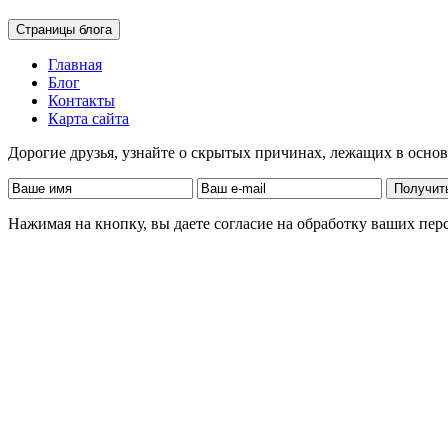
Страницы блога
Главная
Блог
Контакты
Карта сайта
Дорогие друзья, узнайте о скрытых причинах, лежащих в осно
Нажимая на кнопку, вы даете согласие на обработку ваших пе