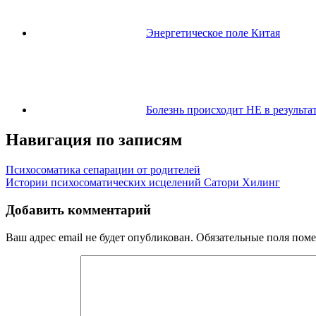
Энергетическое поле Китая
Болезнь происходит НЕ в результа
Навигация по записям
Психосоматика сепарации от родителей
Истории психосоматических исцелений Сатори Хилинг
Добавить комментарий
Ваш адрес email не будет опубликован.
Обязательные поля пом