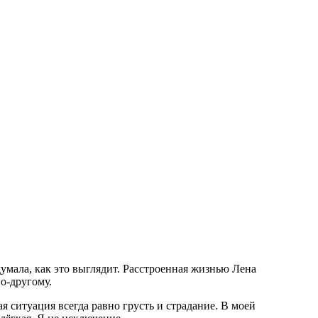
умала, как это выглядит. Расстроенная жизнью Лена
по-другому.
я ситуация всегда равно грусть и страдание. В моей