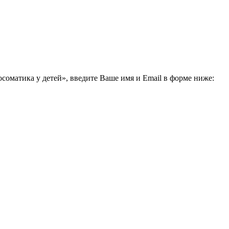
соматика у детей», введите Ваше имя и Email в форме ниже: