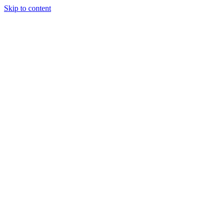
Skip to content