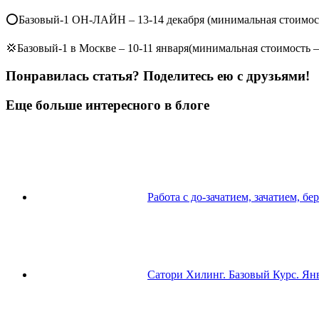
⭕️Базовый-1 ОН-ЛАЙН – 13-14 декабря (минимальная стоимост
💢
Базовый-1 в Москве – 10-11 января(минимальная стоимость –
Понравилась статья? Поделитесь ею с друзьями!
Еще больше интересного в блоге
Работа с до-зачатием, зачатием, б
Сатори Хилинг. Базовый Курс. Ян