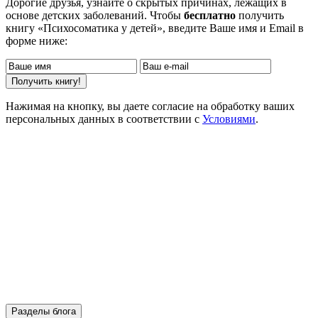
Дорогие друзья, узнайте о скрытых причинах, лежащих в
основе детских заболеваний. Чтобы
бесплатно
получить
книгу «Психосоматика у детей», введите Ваше имя и Email в
форме ниже:
Нажимая на кнопку, вы даете согласие на обработку ваших
персональных данных в соответствии с
Условиями
.
Разделы блога