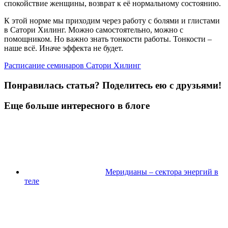
спокойствие женщины, возврат к её нормальному состоянию.
К этой норме мы приходим через работу с болями и глистами
в Сатори Хилинг. Можно самостоятельно, можно с
помощником. Но важно знать тонкости работы. Тонкости –
наше всё. Иначе эффекта не будет.
Расписание семинаров Сатори Хилинг
Понравилась статья? Поделитесь ею с друзьями!
Еще больше интересного в блоге
Меридианы – сектора энергий в
теле