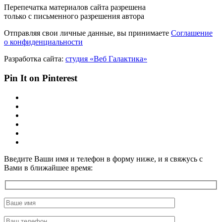
Перепечатка материалов сайта разрешена
только с письменного разрешения автора
Отправляя свои личные данные, вы принимаете
Соглашение
о конфиденциальности
Разработка сайта:
студия «Веб Галактика»
Pin It on Pinterest
Введите Ваши имя и телефон в форму ниже, и я свяжусь с
Вами в ближайшее время: