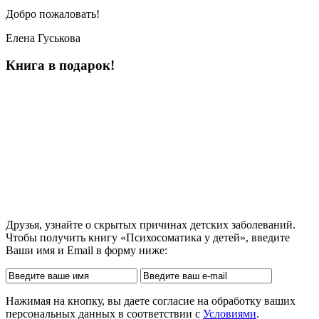
Добро пожаловать!
Елена Гуськова
Книга в подарок!
Друзья, узнайте о скрытых причинах детских заболеваний.
Чтобы получить книгу «Психосоматика у детей», введите
Ваши имя и Email в форму ниже:
Нажимая на кнопку, вы даете согласие на обработку ваших
персональных данных в соответствии с
Условиями
.