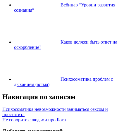
Вебинар “Уровни развития
сознания”
Каков должен быть ответ на
оскорбление?
Психосоматика проблем с
дыханием (астма)
Навигация по записям
Психосоматика невозможности заниматься сексом и
простатита
Не говорите с людьми про Бога