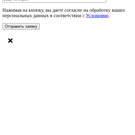
Нажимая на кнопку, вы даете согласие на обработку ваших
персональных данных в соответствии с
Условиями
.