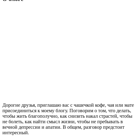
Дорогие друзья, приглашаю вас с чашечкой кофе, чая или мате
присоединиться к моему блогу. Поговорим о том, что делать,
чтобы жить благополучно, как снизить накал страстей, чтобы
не болеть, как найти смысл жизни, чтобы не пребывать в
вечной депрессии и апатии. В общем, разговор предстоит
интересный.