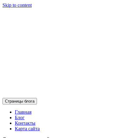
Skip to content
Страницы блога
Главная
Блог
Контакты
Карта сайта