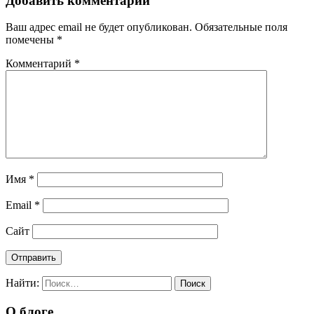
Добавить комментарий
Ваш адрес email не будет опубликован.
Обязательные поля
помечены
*
Комментарий
*
Имя
*
Email
*
Сайт
Найти:
О блоге