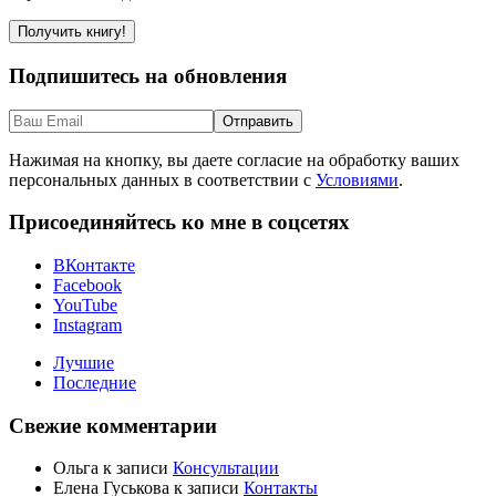
Подпишитесь на обновления
Нажимая на кнопку, вы даете согласие на обработку ваших
персональных данных в соответствии с
Условиями
.
Присоединяйтесь ко мне в соцсетях
ВКонтакте
Facebook
YouTube
Instagram
Лучшие
Последние
Свежие комментарии
Ольга
к записи
Консультации
Елена Гуськова
к записи
Контакты