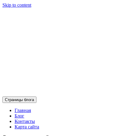
Skip to content
Страницы блога
Главная
Блог
Контакты
Карта сайта