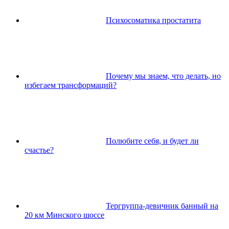
Психосоматика простатита
Почему мы знаем, что делать, но
избегаем трансформаций?
Полюбите себя, и будет ли
счастье?
Тергруппа-девичник банный на
20 км Минского шоссе