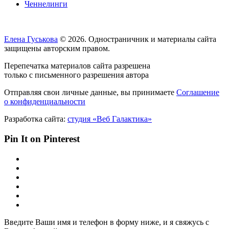
Ченнелинги
Елена Гуськова
© 2026. Одностраничник и материалы сайта
защищены авторским правом.
Перепечатка материалов сайта разрешена
только с письменного разрешения автора
Отправляя свои личные данные, вы принимаете
Соглашение
о конфиденциальности
Разработка сайта:
студия «Веб Галактика»
Pin It on Pinterest
Введите Ваши имя и телефон в форму ниже, и я свяжусь с