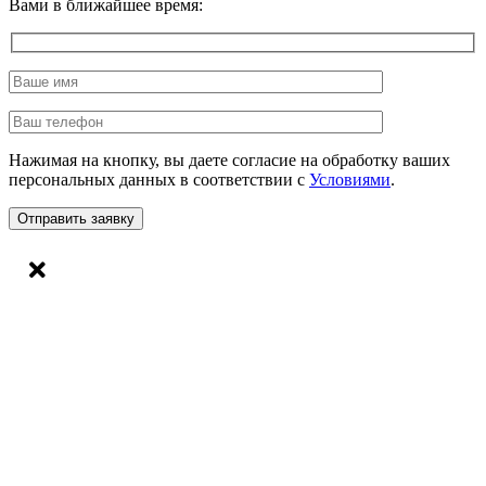
Вами в ближайшее время:
Нажимая на кнопку, вы даете согласие на обработку ваших
персональных данных в соответствии с
Условиями
.