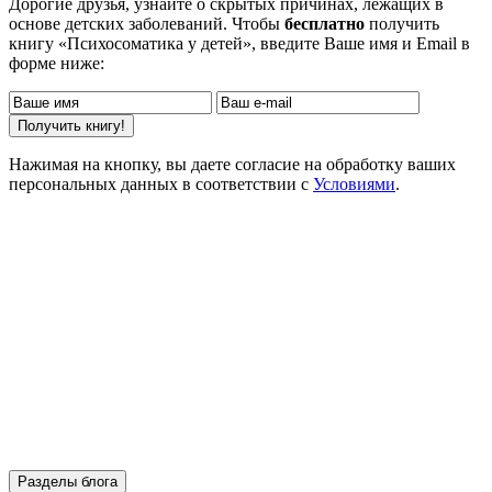
Дорогие друзья, узнайте о скрытых причинах, лежащих в
основе детских заболеваний. Чтобы
бесплатно
получить
книгу «Психосоматика у детей», введите Ваше имя и Email в
форме ниже:
Нажимая на кнопку, вы даете согласие на обработку ваших
персональных данных в соответствии с
Условиями
.
Разделы блога