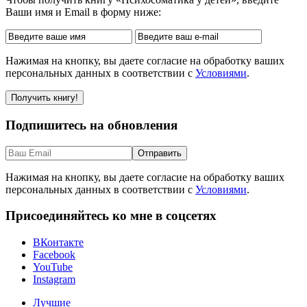
Ваши имя и Email в форму ниже:
Нажимая на кнопку, вы даете согласие на обработку ваших
персональных данных в соответствии с
Условиями
.
Подпишитесь на обновления
Нажимая на кнопку, вы даете согласие на обработку ваших
персональных данных в соответствии с
Условиями
.
Присоединяйтесь ко мне в соцсетях
ВКонтакте
Facebook
YouTube
Instagram
Лучшие