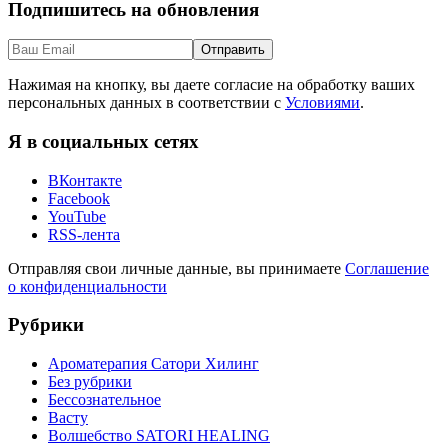
Подпишитесь на обновления
Нажимая на кнопку, вы даете согласие на обработку ваших
персональных данных в соответствии с
Условиями
.
Я в социальных сетях
ВКонтакте
Facebook
YouTube
RSS-лента
Отправляя свои личные данные, вы принимаете
Соглашение
о конфиденциальности
Рубрики
Ароматерапия Сатори Хилинг
Без рубрики
Бессознательное
Васту
Волшебство SATORI HEALING