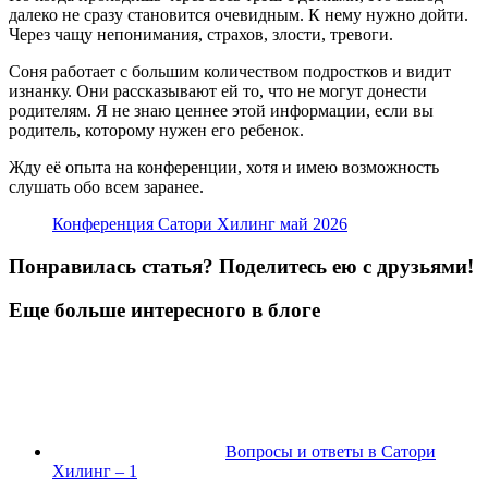
далеко не сразу становится очевидным. К нему нужно дойти.
Через чащу непонимания, страхов, злости, тревоги.
Соня работает с большим количеством подростков и видит
изнанку. Они рассказывают ей то, что не могут донести
родителям. Я не знаю ценнее этой информации, если вы
родитель, которому нужен его ребенок.
Жду её опыта на конференции, хотя и имею возможность
слушать обо всем заранее.
Конференция Сатори Хилинг май 2026
Понравилась статья? Поделитесь ею с друзьями!
Еще больше интересного в блоге
Вопросы и ответы в Сатори
Хилинг – 1