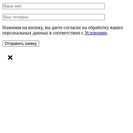
Нажимая на кнопку, вы даете согласие на обработку ваших
персональных данных в соответствии с
Условиями
.