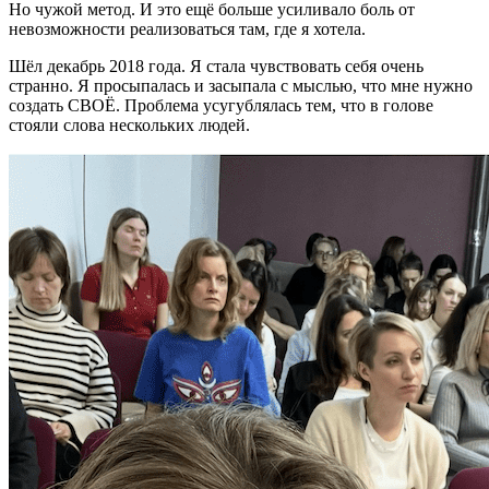
Но чужой метод. И это ещё больше усиливало боль от
невозможности реализоваться там, где я хотела.
Шёл декабрь 2018 года. Я стала чувствовать себя очень
странно. Я просыпалась и засыпала с мыслью, что мне нужно
создать СВОЁ. Проблема усугублялась тем, что в голове
стояли слова нескольких людей.