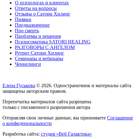
О психологах и клиентах
Ответы на вопросы
Отзывы о Сатори Хилинг
Пиявки
Предназначение
Про смерть
Проблемы и решения
Психосоматика SATORI HEALING
РАЗГОВОРЫ С АНГЕЛОМ
Ретрит Сатори Хилинг
Семинары и вебинары
Ченнелинги
Елена Гуськова
© 2026. Одностраничник и материалы сайта
защищены авторским правом.
Перепечатка материалов сайта разрешена
только с письменного разрешения автора
Отправляя свои личные данные, вы принимаете
Соглашение
о конфиденциальности
Разработка сайта:
студия «Веб Галактика»