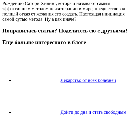
Рождению Сатори Хилинг, который называют самым
эффективным методом психотерапии в мире, предшествовал
полный отказ от желания его создать. Настоящая инициация
самой сутью метода. Ну а как иначе?
Понравилась статья? Поделитесь ею с друзьями!
Еще больше интересного в блоге
Лекарство от всех болезней
Дойти до дна и стать свободным