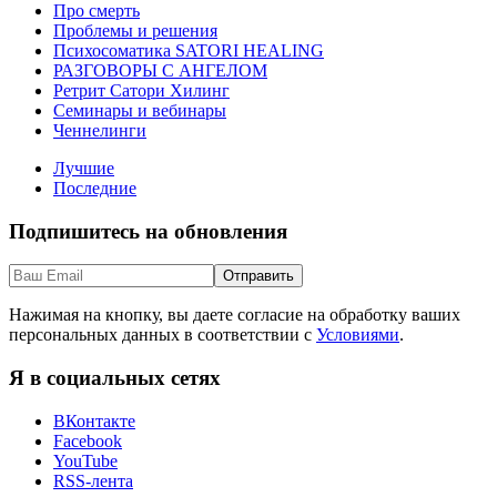
Про смерть
Проблемы и решения
Психосоматика SATORI HEALING
РАЗГОВОРЫ С АНГЕЛОМ
Ретрит Сатори Хилинг
Семинары и вебинары
Ченнелинги
Лучшие
Последние
Подпишитесь на обновления
Нажимая на кнопку, вы даете согласие на обработку ваших
персональных данных в соответствии с
Условиями
.
Я в социальных сетях
ВКонтакте
Facebook
YouTube
RSS-лента