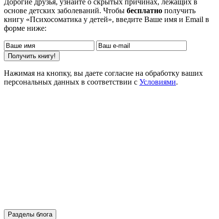
Дорогие друзья, узнайте о скрытых причинах, лежащих в
основе детских заболеваний. Чтобы
бесплатно
получить
книгу «Психосоматика у детей», введите Ваше имя и Email в
форме ниже:
Нажимая на кнопку, вы даете согласие на обработку ваших
персональных данных в соответствии с
Условиями
.
Разделы блога