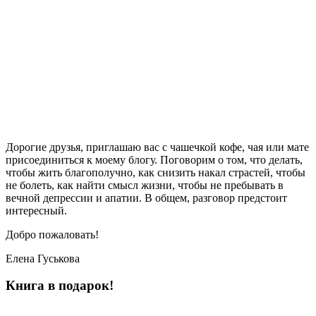
Дорогие друзья, приглашаю вас с чашечкой кофе, чая или мате
присоединиться к моему блогу. Поговорим о том, что делать,
чтобы жить благополучно, как снизить накал страстей, чтобы
не болеть, как найти смысл жизни, чтобы не пребывать в
вечной депрессии и апатии. В общем, разговор предстоит
интересный.
Добро пожаловать!
Елена Гуськова
Книга в подарок!