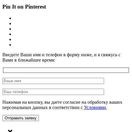
Pin It on Pinterest
Введите Ваши имя и телефон в форму ниже, и я свяжусь с
Вами в ближайшее время:
Нажимая на кнопку, вы даете согласие на обработку ваших
персональных данных в соответствии с
Условиями
.