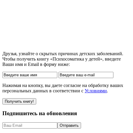
Друзья, узнайте о скрытых причинах детских заболеваний.
Чтобы получить книгу «Психосоматика у детей», введите
Ваши имя и Email в форму ниже:
Нажимая на кнопку, вы даете согласие на обработку ваших
персональных данных в соответствии с
Условиями
.
Подпишитесь на обновления