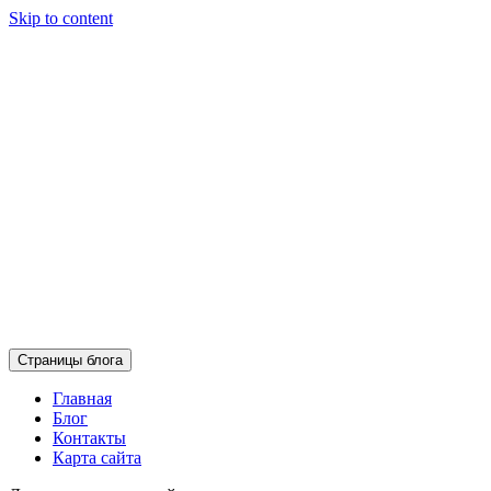
Skip to content
Страницы блога
Главная
Блог
Контакты
Карта сайта