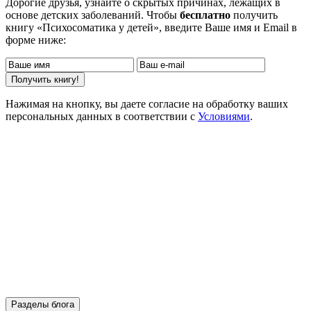
Дорогие друзья, узнайте о скрытых причинах, лежащих в
основе детских заболеваний. Чтобы
бесплатно
получить
книгу «Психосоматика у детей», введите Ваше имя и Email в
форме ниже:
Нажимая на кнопку, вы даете согласие на обработку ваших
персональных данных в соответствии с
Условиями
.
Разделы блога