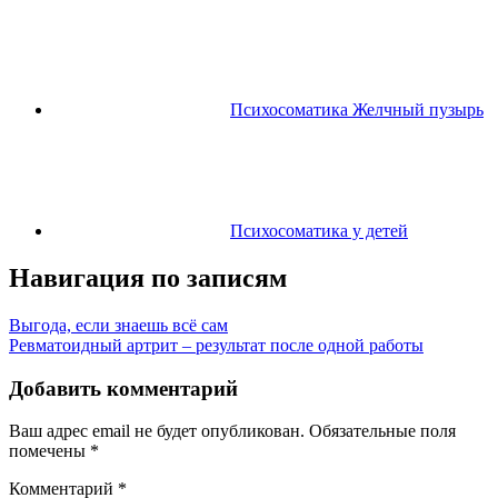
Психосоматика Желчный пузырь
Психосоматика у детей
Навигация по записям
Выгода, если знаешь всё сам
Ревматоидный артрит – результат после одной работы
Добавить комментарий
Ваш адрес email не будет опубликован.
Обязательные поля
помечены
*
Комментарий
*