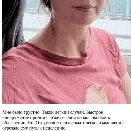
Мне было грустно. Такой лёгкий случай. Быстрое
обнаружение причины. Уже сегодня он мог бы иметь
облегчение. Но. Отсутствие психосоматического мышления
отрезало ему путь к исцелению.