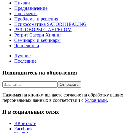
Пиявки
Предназначение
Про смерть
Проблемы и решения
Психосоматика SATORI HEALING
РАЗГОВОРЫ С АНГЕЛОМ
Ретрит Сатори Хилинг
Семинары и вебинары
Ченнелинги
Лучшие
Последние
Подпишитесь на обновления
Нажимая на кнопку, вы даете согласие на обработку ваших
персональных данных в соответствии с
Условиями
.
Я в социальных сетях
ВКонтакте
Facebook