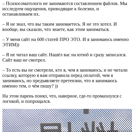
– Психосоматологи не занимаются составлением файлов. Мы
исследуем ощущения, приводящие к болезни, и
останавливаем их.
– Я не знал, что вы таким занимаетесь. Я не это хотел. И
вообще, вы сказали, что знаете, как этим заниматься.
– У меня сайт на 600 статей ПРО ЭТО. И я занимаюсь именно
ЭТИМ))
– Я не читал ваш сайт. Нашёл вас на ютюб и сразу записался.
Сайт ваш не смотрел.
– То есть вы не смотрели, кто я, чем я занимаюсь, и не читали
ссылку, которую я вам отправила перед оплатой, чем я
занимаюсь, но предъявляете претензии, что я занимаюсь
именно тем, о чём пишу? ))
На этом парень понял, что, наверное, где-то промахнулся с
логикой, и попрощался.