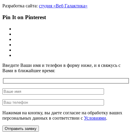
Разработка сайта:
студия «Веб Галактика»
Pin It on Pinterest
Введите Ваши имя и телефон в форму ниже, и я свяжусь с
Вами в ближайшее время:
Нажимая на кнопку, вы даете согласие на обработку ваших
персональных данных в соответствии с
Условиями
.