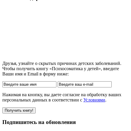
Друзья, узнайте о скрытых причинах детских заболеваний.
Чтобы получить книгу «Психосоматика у детей», введите
Ваши имя и Email в форму ниже:
Нажимая на кнопку, вы даете согласие на обработку ваших
персональных данных в соответствии с
Условиями
.
Подпишитесь на обновления