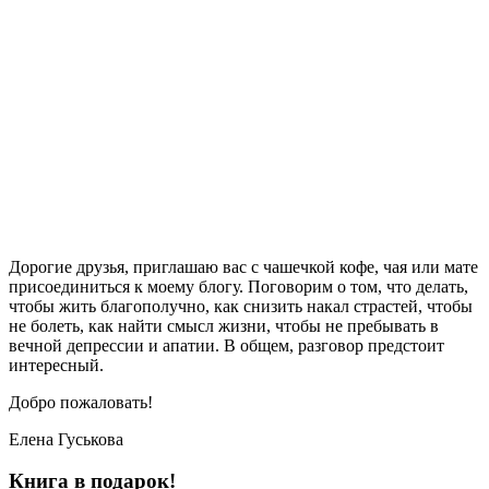
Дорогие друзья, приглашаю вас с чашечкой кофе, чая или мате
присоединиться к моему блогу. Поговорим о том, что делать,
чтобы жить благополучно, как снизить накал страстей, чтобы
не болеть, как найти смысл жизни, чтобы не пребывать в
вечной депрессии и апатии. В общем, разговор предстоит
интересный.
Добро пожаловать!
Елена Гуськова
Книга в подарок!