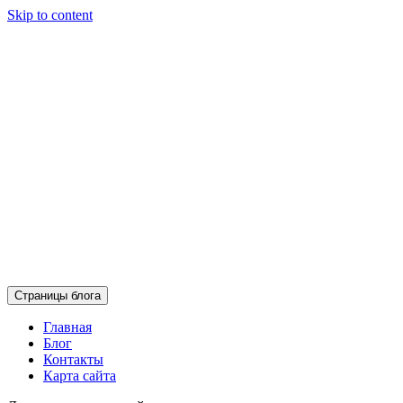
Skip to content
Страницы блога
Главная
Блог
Контакты
Карта сайта