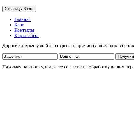
Страницы блога
Главная
Блог
Контакты
Карта сайта
Дорогие друзья, узнайте о скрытых причинах, лежащих в осно
Нажимая на кнопку, вы даете согласие на обработку ваших пе