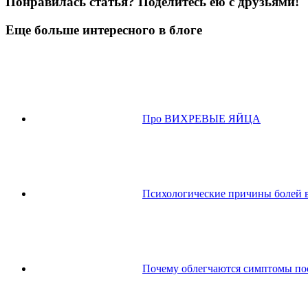
Понравилась статья? Поделитесь ею с друзьями!
Еще больше интересного в блоге
Про ВИХРЕВЫЕ ЯЙЦА
Психологические причины болей в
Почему облегчаются симптомы пос