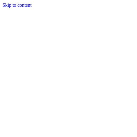
Skip to content