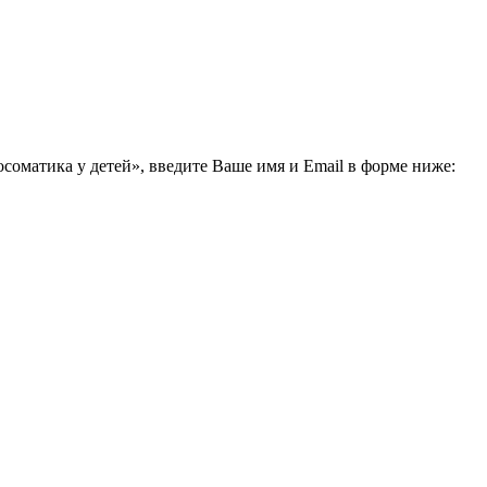
соматика у детей», введите Ваше имя и Email в форме ниже: