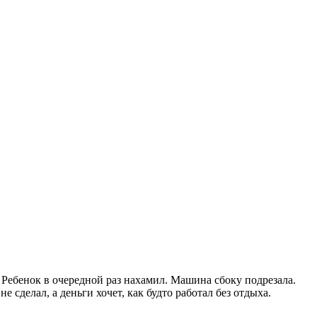
. Ребенок в очередной раз нахамил. Машина сбоку подрезала.
 сделал, а деньги хочет, как будто работал без отдыха.