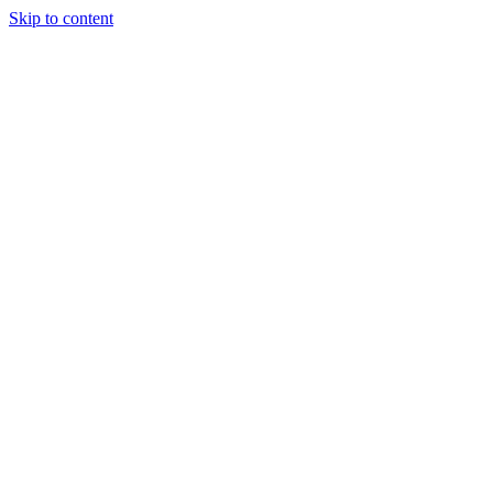
Skip to content