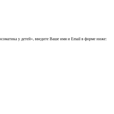
соматика у детей», введите Ваше имя и Email в форме ниже: