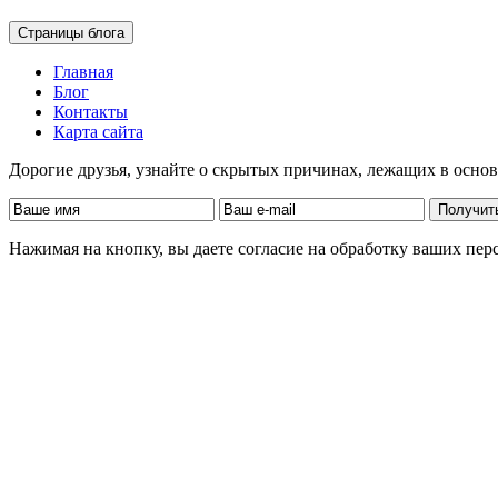
Страницы блога
Главная
Блог
Контакты
Карта сайта
Дорогие друзья, узнайте о скрытых причинах, лежащих в осно
Нажимая на кнопку, вы даете согласие на обработку ваших пе