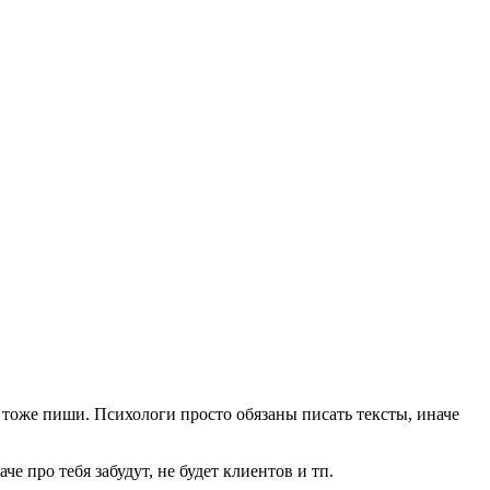
 тоже пиши. Психологи просто обязаны писать тексты, иначе
е про тебя забудут, не будет клиентов и тп.