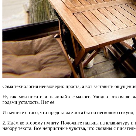
Сама технология неимоверно проста, а вот заставить ощущения 
Ну так, мои писатели, начинайте с малого. Увидьте, что ваше в
годами усталость. Нет её.
И начните с того, что представьте хотя бы на несколько секунд
2. Идём ко второму пункту. Положите пальцы на клавиатуру и
набору текста. Все неприятные чувства, что связаны с писатель