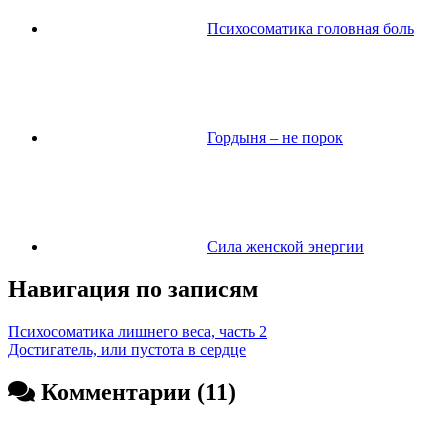
Психосоматика головная боль
Гордыня – не порок
Сила женской энергии
Навигация по записям
Психосоматика лишнего веса, часть 2
Достигатель, или пустота в сердце
Комментарии (11)