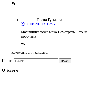
Елена Гуськова
06.08.2020 в 15:55
Мальчишка тоже может смотреть. Это не
проблема)
Комментарии закрыты.
Найти:
О блоге