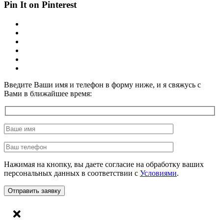
Pin It on Pinterest
Введите Ваши имя и телефон в форму ниже, и я свяжусь с
Вами в ближайшее время:
Нажимая на кнопку, вы даете согласие на обработку ваших
персональных данных в соответствии с
Условиями
.