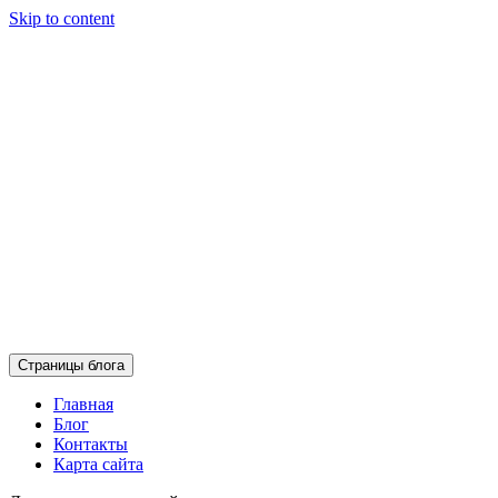
Skip to content
Страницы блога
Главная
Блог
Контакты
Карта сайта