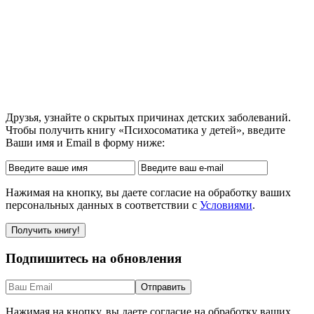
Друзья, узнайте о скрытых причинах детских заболеваний.
Чтобы получить книгу «Психосоматика у детей», введите
Ваши имя и Email в форму ниже:
Нажимая на кнопку, вы даете согласие на обработку ваших
персональных данных в соответствии с
Условиями
.
Подпишитесь на обновления
Нажимая на кнопку, вы даете согласие на обработку ваших