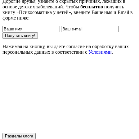
Дорогие друзья, узнайте о скрытых причинах, лежащих в
основе детских заболеваний. Чтобы
бесплатно
получить
книгу «Психосоматика у детей», введите Ваше имя и Email в
форме ниже:
Нажимая на кнопку, вы даете согласие на обработку ваших
персональных данных в соответствии с
Условиями
.
Разделы блога