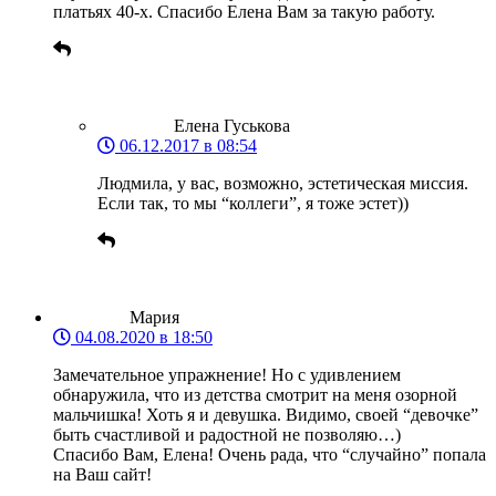
платьях 40-х. Спасибо Елена Вам за такую работу.
Елена Гуськова
06.12.2017 в 08:54
Людмила, у вас, возможно, эстетическая миссия.
Если так, то мы “коллеги”, я тоже эстет))
Мария
04.08.2020 в 18:50
Замечательное упражнение! Но с удивлением
обнаружила, что из детства смотрит на меня озорной
мальчишка! Хоть я и девушка. Видимо, своей “девочке”
быть счастливой и радостной не позволяю…)
Спасибо Вам, Елена! Очень рада, что “случайно” попала
на Ваш сайт!