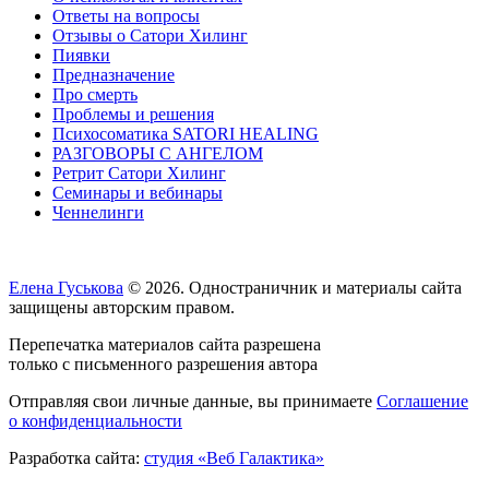
Ответы на вопросы
Отзывы о Сатори Хилинг
Пиявки
Предназначение
Про смерть
Проблемы и решения
Психосоматика SATORI HEALING
РАЗГОВОРЫ С АНГЕЛОМ
Ретрит Сатори Хилинг
Семинары и вебинары
Ченнелинги
Елена Гуськова
© 2026. Одностраничник и материалы сайта
защищены авторским правом.
Перепечатка материалов сайта разрешена
только с письменного разрешения автора
Отправляя свои личные данные, вы принимаете
Соглашение
о конфиденциальности
Разработка сайта:
студия «Веб Галактика»