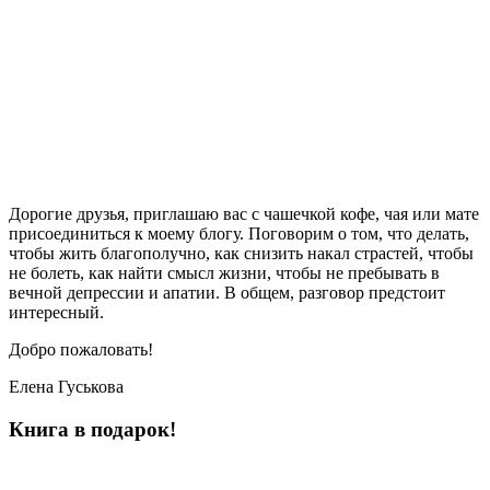
Дорогие друзья, приглашаю вас с чашечкой кофе, чая или мате
присоединиться к моему блогу. Поговорим о том, что делать,
чтобы жить благополучно, как снизить накал страстей, чтобы
не болеть, как найти смысл жизни, чтобы не пребывать в
вечной депрессии и апатии. В общем, разговор предстоит
интересный.
Добро пожаловать!
Елена Гуськова
Книга в подарок!