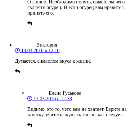
Отлично. Необходимо понять, символом чего
является огурец. И если огурец вам нравится,
принять его.
Виктория
13.03.2016 в 12:10
Думается, символом вкуса к жизни.
Елена Гуськова
13.03.2016 в 12:38
Видимо, это то, чего вам не хватает. Берите на
заметку, учитесь вкушать жизнь, как следует.