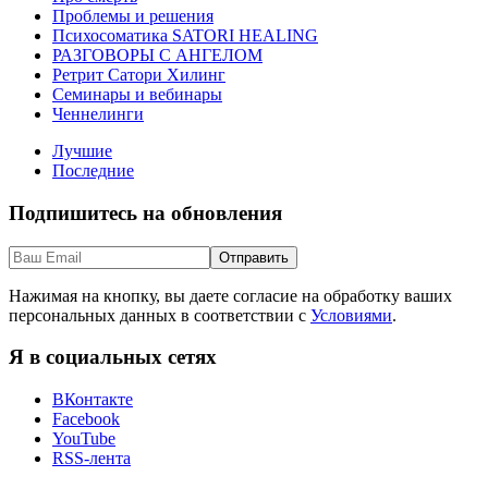
Проблемы и решения
Психосоматика SATORI HEALING
РАЗГОВОРЫ С АНГЕЛОМ
Ретрит Сатори Хилинг
Семинары и вебинары
Ченнелинги
Лучшие
Последние
Подпишитесь на обновления
Нажимая на кнопку, вы даете согласие на обработку ваших
персональных данных в соответствии с
Условиями
.
Я в социальных сетях
ВКонтакте
Facebook
YouTube
RSS-лента