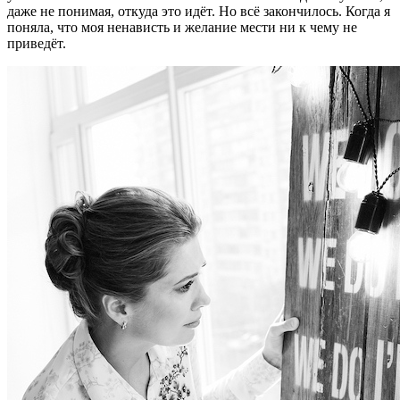
даже не понимая, откуда это идёт. Но всё закончилось. Когда я
поняла, что моя ненависть и желание мести ни к чему не
приведёт.