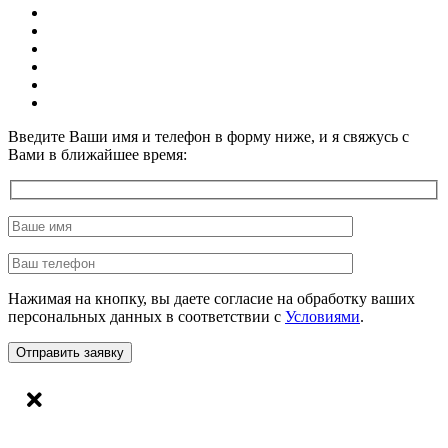
Введите Ваши имя и телефон в форму ниже, и я свяжусь с
Вами в ближайшее время:
Нажимая на кнопку, вы даете согласие на обработку ваших
персональных данных в соответствии с
Условиями
.