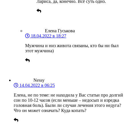
Лариса, да, конечно. Всё суть одно.
Елена Гуськова
18.04.2022 в 18:27
Мужчина и низ живота связаны, кто бы ни был
этот мужчина)
Nessy
14.04.2022 в 06:25
Елена, не по теме: не находила у Вас статьи про долгий
сон по 10-12 часов (если меньше – недосып и изредка
головная боль). Были ли случаи лечения этого недуга?
Что он может означать? Куда копать?