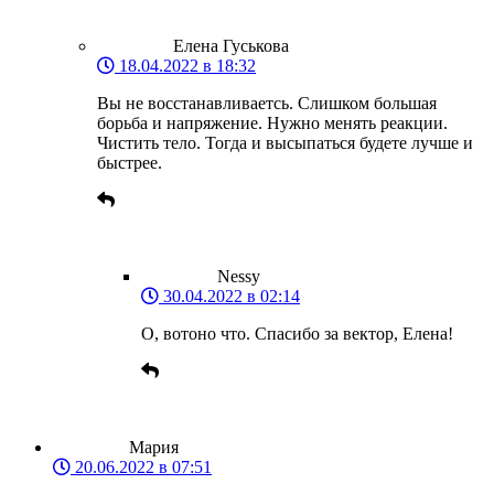
Елена Гуськова
18.04.2022 в 18:32
Вы не восстанавливаетсь. Слишком большая
борьба и напряжение. Нужно менять реакции.
Чистить тело. Тогда и высыпаться будете лучше и
быстрее.
Nessy
30.04.2022 в 02:14
О, вотоно что. Спасибо за вектор, Елена!
Мария
20.06.2022 в 07:51