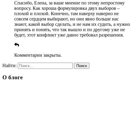
Спасибо, Елена, за ваше мнение по этому непростому
вопросу. Как хороша формулировка двух выборов –
плохой и плохой. Конечно, там наверху наверно не
совсем сердцем выбирают, но они явно больше нас
знают, какой выбор сделать, и не нам их судить, а нужно
принять и понять, что так вышло и по другому уже не
будет, этот конфликт уже давно требовал разрешения.
Комментарии закрыты.
Найти:
О блоге