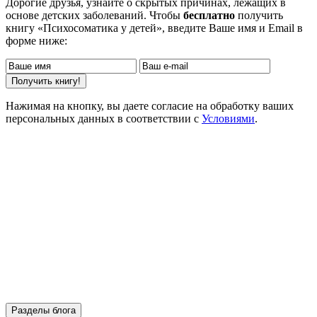
Дорогие друзья, узнайте о скрытых причинах, лежащих в
основе детских заболеваний. Чтобы
бесплатно
получить
книгу «Психосоматика у детей», введите Ваше имя и Email в
форме ниже:
Нажимая на кнопку, вы даете согласие на обработку ваших
персональных данных в соответствии с
Условиями
.
Разделы блога