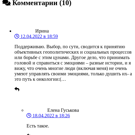
Комментарии (10)
Ирина
12.04.2022 в 18:59
Поддерживаю. Выбор, по сути, сводится к принятию
объективных геополитических и социальных процессов
или борьбе с этим цунами. Другое дело, что принимать
головой и справиться с эмоциями – разные истории, и я
вижу, что очень многие люди (включая меня) не очень
умеют управлять своими эмоциями, только душить их- а
это путь к онкологии:(…
Елена Гуськова
18.04.2022 в 18:26
Есть такое.