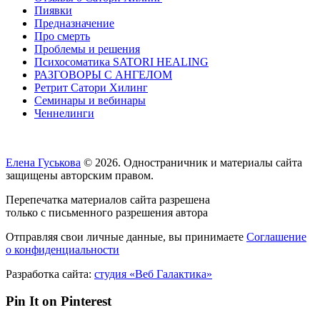
Пиявки
Предназначение
Про смерть
Проблемы и решения
Психосоматика SATORI HEALING
РАЗГОВОРЫ С АНГЕЛОМ
Ретрит Сатори Хилинг
Семинары и вебинары
Ченнелинги
Елена Гуськова
© 2026. Одностраничник и материалы сайта
защищены авторским правом.
Перепечатка материалов сайта разрешена
только с письменного разрешения автора
Отправляя свои личные данные, вы принимаете
Соглашение
о конфиденциальности
Разработка сайта:
студия «Веб Галактика»
Pin It on Pinterest