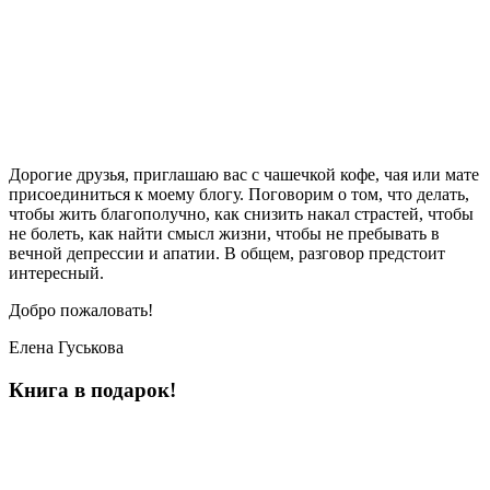
Дорогие друзья, приглашаю вас с чашечкой кофе, чая или мате
присоединиться к моему блогу. Поговорим о том, что делать,
чтобы жить благополучно, как снизить накал страстей, чтобы
не болеть, как найти смысл жизни, чтобы не пребывать в
вечной депрессии и апатии. В общем, разговор предстоит
интересный.
Добро пожаловать!
Елена Гуськова
Книга в подарок!