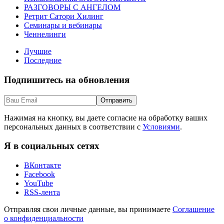
РАЗГОВОРЫ С АНГЕЛОМ
Ретрит Сатори Хилинг
Семинары и вебинары
Ченнелинги
Лучшие
Последние
Подпишитесь на обновления
Нажимая на кнопку, вы даете согласие на обработку ваших
персональных данных в соответствии с
Условиями
.
Я в социальных сетях
ВКонтакте
Facebook
YouTube
RSS-лента
Отправляя свои личные данные, вы принимаете
Соглашение
о конфиденциальности