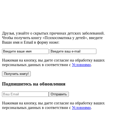
Друзья, узнайте о скрытых причинах детских заболеваний.
Чтобы получить книгу «Психосоматика у детей», введите
Ваши имя и Email в форму ниже:
Нажимая на кнопку, вы даете согласие на обработку ваших
персональных данных в соответствии с
Условиями
.
Подпишитесь на обновления
Нажимая на кнопку, вы даете согласие на обработку ваших
персональных данных в соответствии с
Условиями
.