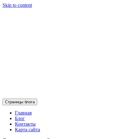
Skip to content
Страницы блога
Главная
Блог
Контакты
Карта сайта