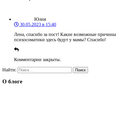
Юлия
30.05.2023 в 15:40
Лена, спасибо за пост! Какие возможные причины
психосоматики здесь будут у мамы? Спасибо!
Комментарии закрыты.
Найти:
О блоге