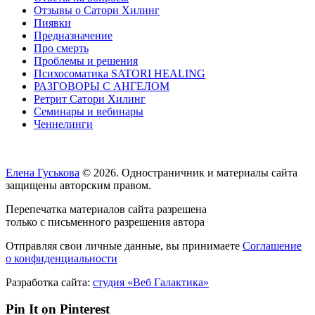
Отзывы о Сатори Хилинг
Пиявки
Предназначение
Про смерть
Проблемы и решения
Психосоматика SATORI HEALING
РАЗГОВОРЫ С АНГЕЛОМ
Ретрит Сатори Хилинг
Семинары и вебинары
Ченнелинги
Елена Гуськова
© 2026. Одностраничник и материалы сайта
защищены авторским правом.
Перепечатка материалов сайта разрешена
только с письменного разрешения автора
Отправляя свои личные данные, вы принимаете
Соглашение
о конфиденциальности
Разработка сайта:
студия «Веб Галактика»
Pin It on Pinterest