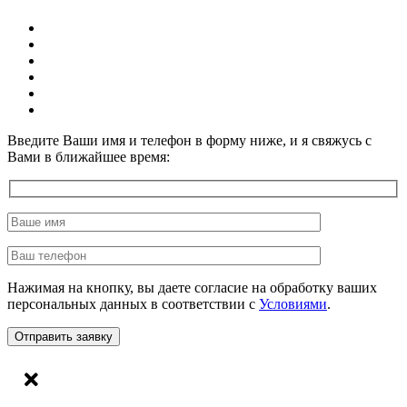
Введите Ваши имя и телефон в форму ниже, и я свяжусь с
Вами в ближайшее время:
Нажимая на кнопку, вы даете согласие на обработку ваших
персональных данных в соответствии с
Условиями
.