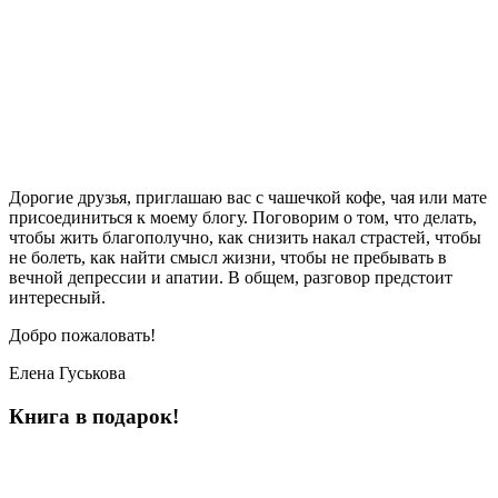
Дорогие друзья, приглашаю вас с чашечкой кофе, чая или мате
присоединиться к моему блогу. Поговорим о том, что делать,
чтобы жить благополучно, как снизить накал страстей, чтобы
не болеть, как найти смысл жизни, чтобы не пребывать в
вечной депрессии и апатии. В общем, разговор предстоит
интересный.
Добро пожаловать!
Елена Гуськова
Книга в подарок!