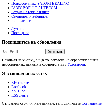
Психосоматика SATORI HEALING
РАЗГОВОРЫ С АНГЕЛОМ
Ретрит Сатори Хилинг
Семинары и вебинары
Ченнелинги
Лучшие
Последние
Подпишитесь на обновления
Нажимая на кнопку, вы даете согласие на обработку ваших
персональных данных в соответствии с
Условиями
.
Я в социальных сетях
ВКонтакте
Facebook
YouTube
RSS-лента
Отправляя свои личные данные, вы принимаете
Соглашение