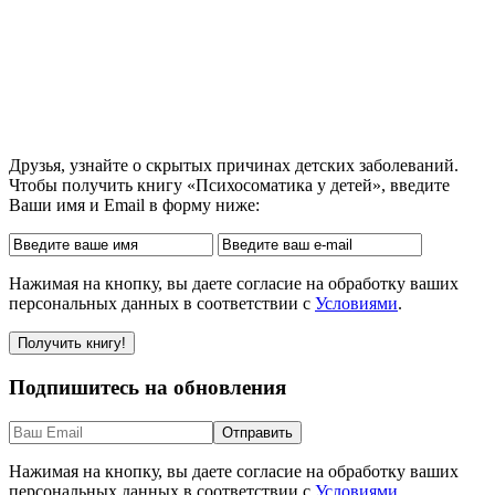
Друзья, узнайте о скрытых причинах детских заболеваний.
Чтобы получить книгу «Психосоматика у детей», введите
Ваши имя и Email в форму ниже:
Нажимая на кнопку, вы даете согласие на обработку ваших
персональных данных в соответствии с
Условиями
.
Подпишитесь на обновления
Нажимая на кнопку, вы даете согласие на обработку ваших
персональных данных в соответствии с
Условиями
.