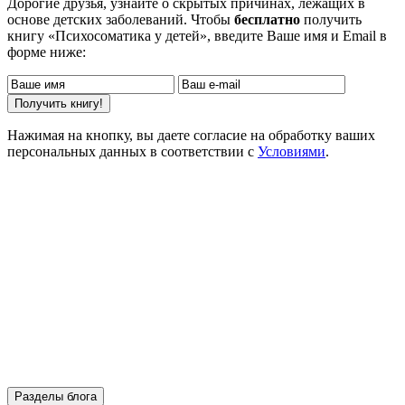
Дорогие друзья, узнайте о скрытых причинах, лежащих в
основе детских заболеваний. Чтобы
бесплатно
получить
книгу «Психосоматика у детей», введите Ваше имя и Email в
форме ниже:
Нажимая на кнопку, вы даете согласие на обработку ваших
персональных данных в соответствии с
Условиями
.
Разделы блога