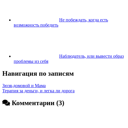
Не побеждать, когда есть
возможность победить
Наблюдатель, или вывести образ
проблемы из себя
Навигация по записям
Зюзя-домовой и Мама
Терапия за деньги, и легка ли дорога
Комментарии (3)