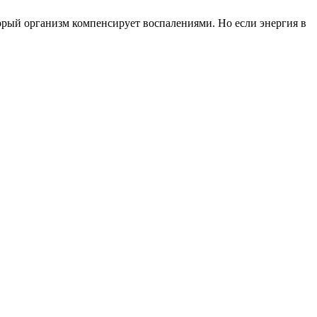
торый организм компенсирует воспалениями. Но если энергия в