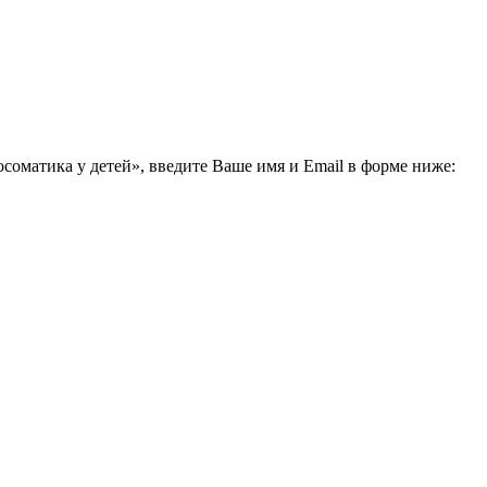
соматика у детей», введите Ваше имя и Email в форме ниже: