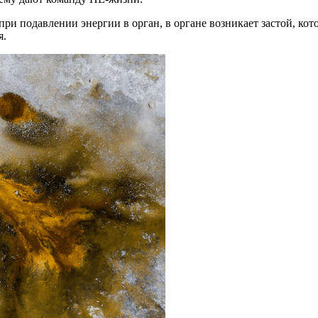
при подавлении энергии в орган, в органе возникает застой, ко
я.