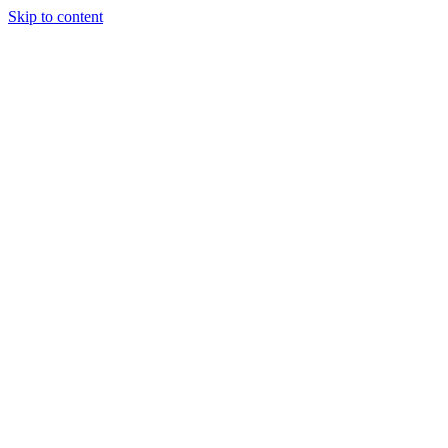
Skip to content