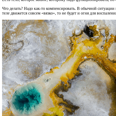
Что делать? Надо как-то компенсировать. В обычной ситуации 
теле движется совсем «вязко», то не будет и огня для воспалени