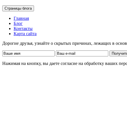
Страницы блога
Главная
Блог
Контакты
Карта сайта
Дорогие друзья, узнайте о скрытых причинах, лежащих в осно
Нажимая на кнопку, вы даете согласие на обработку ваших пе