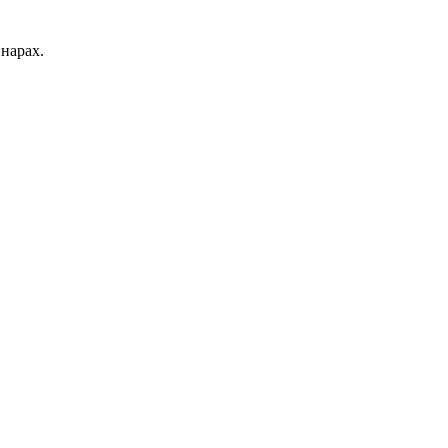
нарах.