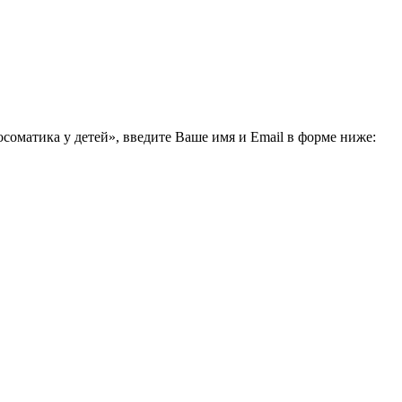
соматика у детей», введите Ваше имя и Email в форме ниже: