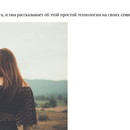
, и она рассказывает об этой простой технологии на своих семи