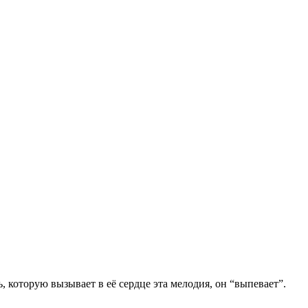
 которую вызывает в её сердце эта мелодия, он “выпевает”.