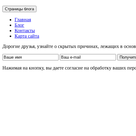
Страницы блога
Главная
Блог
Контакты
Карта сайта
Дорогие друзья, узнайте о скрытых причинах, лежащих в осно
Нажимая на кнопку, вы даете согласие на обработку ваших пе