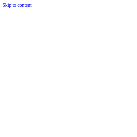
Skip to content