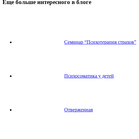
Еще больше интересного в блоге
Семинар “Психотерапия страхов”
Психосоматика у детей
Отверженная