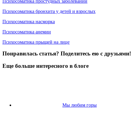
Психосоматика простудных заболеваний
Психосоматика бронхита у детей и взрослых
Психосоматика насморка
Психосоматика анемии
Психосоматика прыщей на лице
Понравилась статья? Поделитесь ею с друзьями!
Еще больше интересного в блоге
Мы любим горы