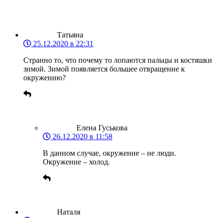
Татьяна
25.12.2020 в 22:31
Странно то, что почему то лопаются пальцы и костяшки
зимой. Зимой появляется большее отвращение к
окружению?
Елена Гуськова
26.12.2020 в 11:58
В данном случае, окружение – не люди.
Окружение – холод.
Наталя