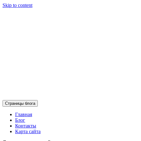
Skip to content
Страницы блога
Главная
Блог
Контакты
Карта сайта