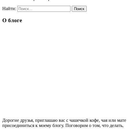
Найти:
О блоге
Дорогие друзья, приглашаю вас с чашечкой кофе, чая или мате
присоединиться к моему блогу. Поговорим о том, что делать,