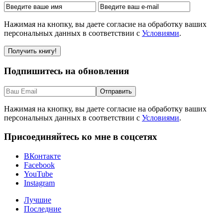
Нажимая на кнопку, вы даете согласие на обработку ваших
персональных данных в соответствии с
Условиями
.
Подпишитесь на обновления
Нажимая на кнопку, вы даете согласие на обработку ваших
персональных данных в соответствии с
Условиями
.
Присоединяйтесь ко мне в соцсетях
ВКонтакте
Facebook
YouTube
Instagram
Лучшие
Последние