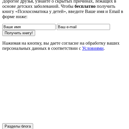
Дорогие друзья, узнайте о скрытых причинах, лежащих в
основе детских заболеваний. Чтобы
бесплатно
получить
книгу «Психосоматика у детей», введите Ваше имя и Email в
форме ниже:
Нажимая на кнопку, вы даете согласие на обработку ваших
персональных данных в соответствии с
Условиями
.
Разделы блога