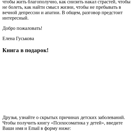
чтобы жить благополучно, как снизить накал страстей, чтобы
не болеть, как найти смысл жизни, чтобы не пребывать в
вечной депрессии и апатии. В общем, разговор предстоит
интересный.
Добро пожаловать!
Елена Гуськова
Книга в подарок!
Друзья, узнайте о скрытых причинах детских заболеваний.
Чтобы получить книгу «Психосоматика у детей», введите
Ваши имя и Email в форму ниже: