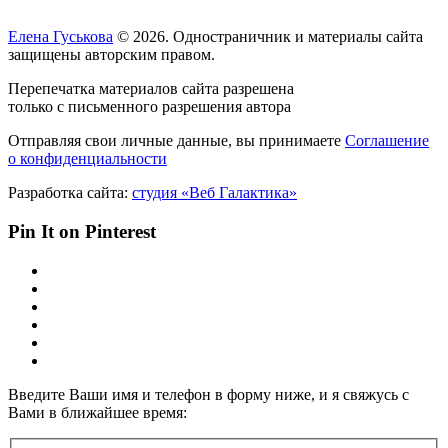
Елена Гуськова
© 2026. Одностраничник и материалы сайта
защищены авторским правом.
Перепечатка материалов сайта разрешена
только с письменного разрешения автора
Отправляя свои личные данные, вы принимаете
Соглашение
о конфиденциальности
Разработка сайта:
студия «Веб Галактика»
Pin It on Pinterest
Введите Ваши имя и телефон в форму ниже, и я свяжусь с
Вами в ближайшее время: