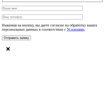
Нажимая на кнопку, вы даете согласие на обработку ваших
персональных данных в соответствии с
Условиями
.