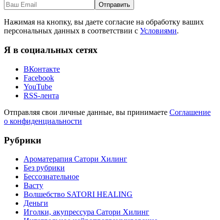
Нажимая на кнопку, вы даете согласие на обработку ваших
персональных данных в соответствии с
Условиями
.
Я в социальных сетях
ВКонтакте
Facebook
YouTube
RSS-лента
Отправляя свои личные данные, вы принимаете
Соглашение
о конфиденциальности
Рубрики
Ароматерапия Сатори Хилинг
Без рубрики
Бессознательное
Васту
Волшебство SATORI HEALING
Деньги
Иголки, акупрессура Сатори Хилинг