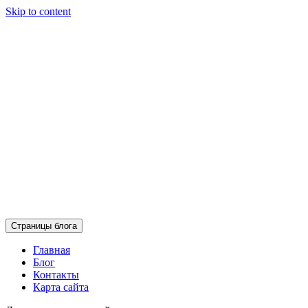
Skip to content
Страницы блога
Главная
Блог
Контакты
Карта сайта