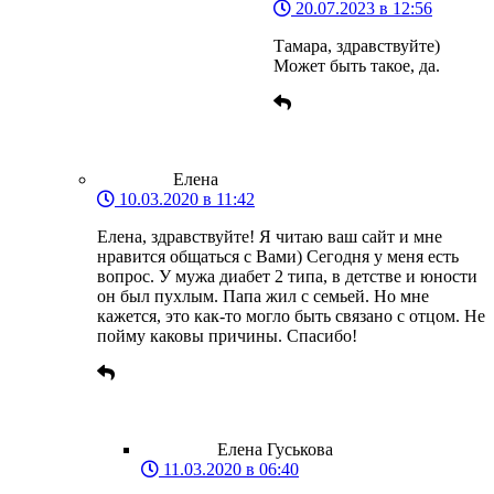
20.07.2023 в 12:56
Тамара, здравствуйте)
Может быть такое, да.
Елена
10.03.2020 в 11:42
Елена, здравствуйте! Я читаю ваш сайт и мне
нравится общаться с Вами) Сегодня у меня есть
вопрос. У мужа диабет 2 типа, в детстве и юности
он был пухлым. Папа жил с семьей. Но мне
кажется, это как-то могло быть связано с отцом. Не
пойму каковы причины. Спасибо!
Елена Гуськова
11.03.2020 в 06:40