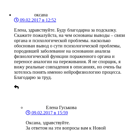
оксана
09.02.2017 в 12:52
Елена, здравствуйте. Буду благодарна за подсказку.
Скажите пожалуйста, на чем основаны выводы – связи
органа и психологической проблемы. насколько
обоснован вывод о сути психологической проблемы,
породившей заболевание на основании анализа
физиологической функции пораженного органа и
переносе аналогии на переживания. Я не спорщик, я
вижу реальные совпадения в описаниях, но очень бы
хотелось понять именно нейрофизиологию процесса.
Благодарю за труд.
Елена Гуськова
09.02.2017 в 15:59
Оксана, здравствуйте.
За ответом на эти вопросы вам к Новой