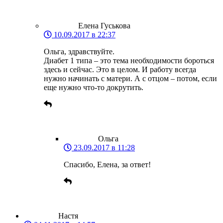
Елена Гуськова
10.09.2017 в 22:37
Ольга, здравствуйте.
Диабет 1 типа – это тема необходимости бороться
здесь и сейчас. Это в целом. И работу всегда
нужно начинать с матери. А с отцом – потом, если
еще нужно что-то докрутить.
Ольга
23.09.2017 в 11:28
Спасибо, Елена, за ответ!
Настя