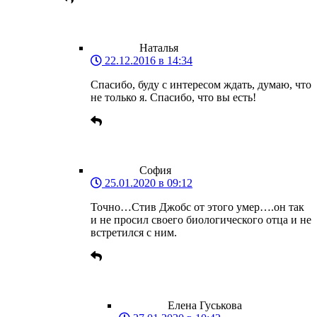
Наталья
22.12.2016 в 14:34
Спасибо, буду с интересом ждать, думаю, что
не только я. Спасибо, что вы есть!
София
25.01.2020 в 09:12
Точно…Стив Джобс от этого умер….он так
и не просил своего биологического отца и не
встретился с ним.
Елена Гуськова