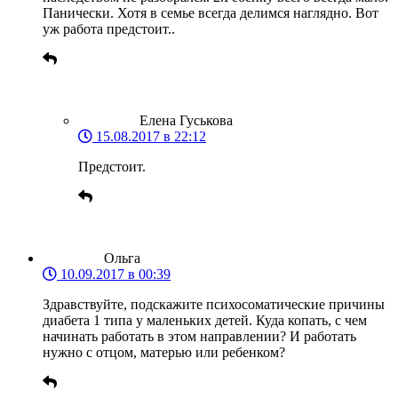
Панически. Хотя в семье всегда делимся наглядно. Вот
уж работа предстоит..
Елена Гуськова
15.08.2017 в 22:12
Предстоит.
Ольга
10.09.2017 в 00:39
Здравствуйте, подскажите психосоматические причины
диабета 1 типа у маленьких детей. Куда копать, с чем
начинать работать в этом направлении? И работать
нужно с отцом, матерью или ребенком?