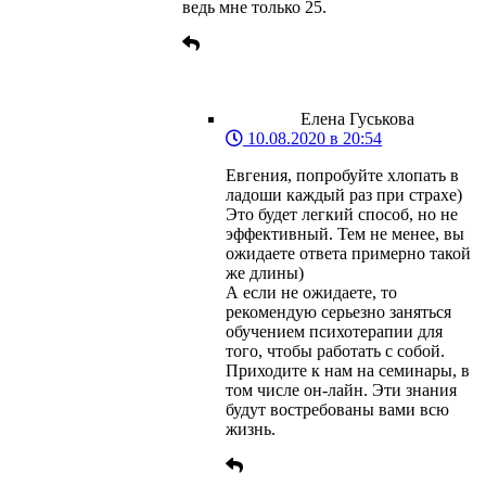
ведь мне только 25.
Елена Гуськова
10.08.2020 в 20:54
Евгения, попробуйте хлопать в
ладоши каждый раз при страхе)
Это будет легкий способ, но не
эффективный. Тем не менее, вы
ожидаете ответа примерно такой
же длины)
А если не ожидаете, то
рекомендую серьезно заняться
обучением психотерапии для
того, чтобы работать с собой.
Приходите к нам на семинары, в
том числе он-лайн. Эти знания
будут востребованы вами всю
жизнь.