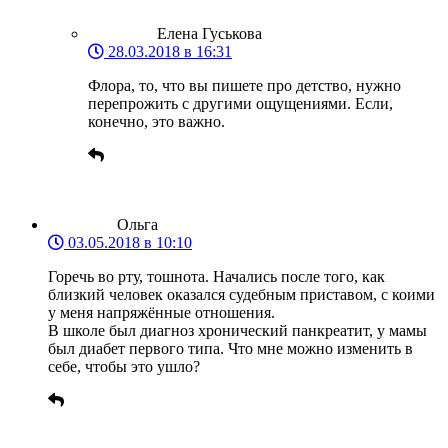
Елена Гуськова
28.03.2018 в 16:31
Флора, то, что вы пишете про детство, нужно
перепрожить с другими ощущениями. Если,
конечно, это важно.
Ольга
03.05.2018 в 10:10
Горечь во рту, тошнота. Начались после того, как
близкий человек оказался судебным приставом, с коими
у меня напряжённые отношения.
В школе был диагноз хронический панкреатит, у мамы
был диабет первого типа. Что мне можно изменить в
себе, чтобы это ушло?