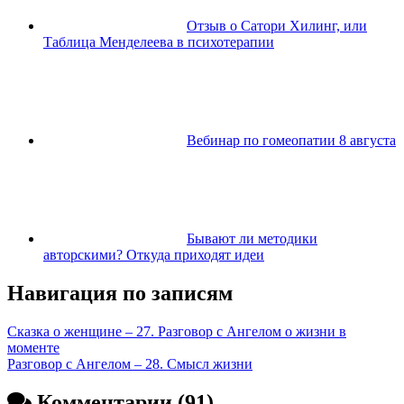
Отзыв о Сатори Хилинг, или
Таблица Менделеева в психотерапии
Вебинар по гомеопатии 8 августа
Бывают ли методики
авторскими? Откуда приходят идеи
Навигация по записям
Сказка о женщине – 27. Разговор с Ангелом о жизни в
моменте
Разговор с Ангелом – 28. Смысл жизни
Комментарии (91)