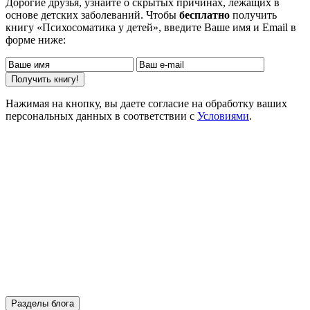
Дорогие друзья, узнайте о скрытых причинах, лежащих в
основе детских заболеваний. Чтобы
бесплатно
получить
книгу «Психосоматика у детей», введите Ваше имя и Email в
форме ниже:
Нажимая на кнопку, вы даете согласие на обработку ваших
персональных данных в соответствии с
Условиями
.
Разделы блога