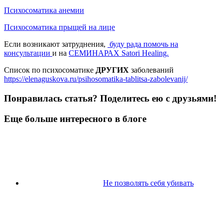
Психосоматика анемии
Психосоматика прыщей на лице
Если возникают затруднения,
буду рада помочь на
консультации
и на
СЕМИНАРАХ Satori Healing.
Список по психосоматике
ДРУГИХ
заболеваний
https://elenaguskova.ru/psihosomatika-tablitsa-zabolevanij/
Понравилась статья? Поделитесь ею с друзьями!
Еще больше интересного в блоге
Не позволять себя убивать