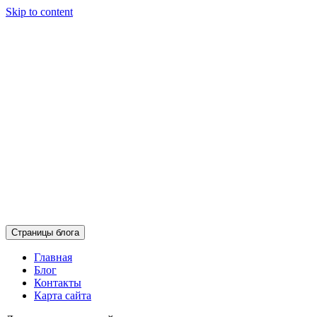
Skip to content
Страницы блога
Главная
Блог
Контакты
Карта сайта