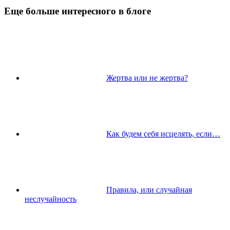
Еще больше интересного в блоге
Жертва или не жертва?
Как будем себя исцелять, если…
Правила, или случайная
неслучайность