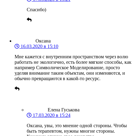
Спасибо)
Оксана
16.03.2020 в 15:10
Мне кажется с внутренним пространством через волю
работать не экологично, есть более мягкие способы, как
например Символическое Моделирование, просто
уделяя внимание таким объектам, они изменяются, и
обычно превращаются в какой-то ресурс.
Елена Гуськова
17.03.2020 в 15:24
Оксана, увы, это мнение одной стороны. Чтобы
быть терапевтом, нужны многие стороны.