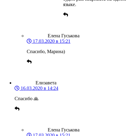
языке.
Елена Гуськова
17.03.2020 в 15:21
Спасибо, Марина)
Елизавета
16.03.2020 в 14:24
Спасибо 🙏
Елена Гуськова
17.03.2020 в 15:21