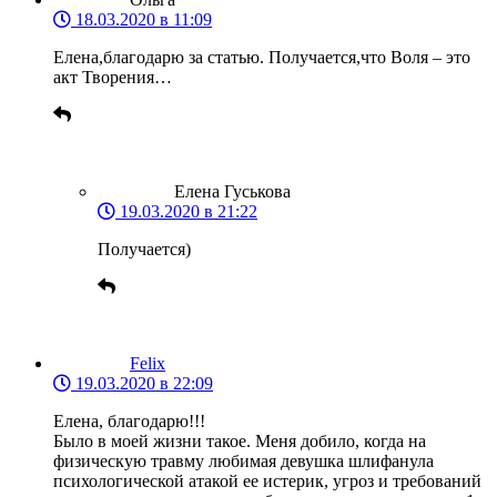
18.03.2020 в 11:09
Елена,благодарю за статью. Получается,что Воля – это
акт Творения…
Елена Гуськова
19.03.2020 в 21:22
Получается)
Felix
19.03.2020 в 22:09
Елена, благодарю!!!
Было в моей жизни такое. Меня добило, когда на
физическую травму любимая девушка шлифанула
психологической атакой ее истерик, угроз и требований