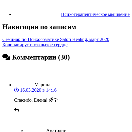
Психотерапевтическое мышление
Навигация по записям
Семинар по Психосоматике Satori Healing, март 2020
Коронавирус и открытое сердце
Комментарии (30)
Марина
16.03.2020 в 14:16
Спасибо, Елена! 🌈🌹
Анатолий