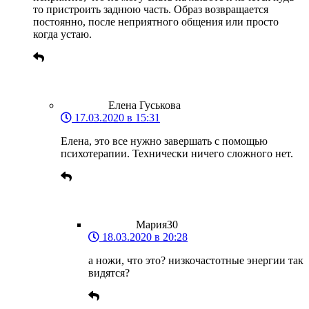
то пристроить заднюю часть. Образ возвращается
постоянно, после неприятного общения или просто
когда устаю.
Елена Гуськова
17.03.2020 в 15:31
Елена, это все нужно завершать с помощью
психотерапии. Технически ничего сложного нет.
Мария30
18.03.2020 в 20:28
а ножи, что это? низкочастотные энергии так
видятся?