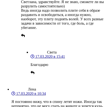
Светлана, здравствуйте. Я не знаю, сможете ли вы
разрулить самостоятельно)
Ведь иногда надо позволить плите себя в образе
раздавить и освободиться, а иногда нужно,
наоборот, эту плиту поднять волей. У всех разные
задачи в зависимости от того, где боль, а где
убегание.
Света
17.03.2020 в 15:41
Благодарю
Лена
17.03.2020 в 10:34
Я постоянно вижу, что в спину летят ножи. Иногда так
неприятно, что не могу спать на животе и хочется куда-