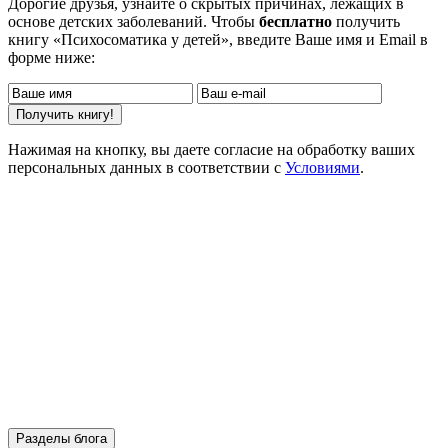
Дорогие друзья, узнайте о скрытых причинах, лежащих в
основе детских заболеваний. Чтобы
бесплатно
получить
книгу «Психосоматика у детей», введите Ваше имя и Email в
форме ниже:
Нажимая на кнопку, вы даете согласие на обработку ваших
персональных данных в соответствии с
Условиями
.
Разделы блога